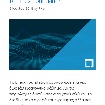
το Linux Foundation
8 Ιουνίου 2018
by
Pkst
Το Linux Foundation ανακοίνωσε ένα νέο
δωρεάν εισαγωγικό μάθημα για τις
τεχνολογίες δικτύωσης ανοιχτού κώδικα. Το
διαδικτυακό αφορά τους φοιτητές αλλά και