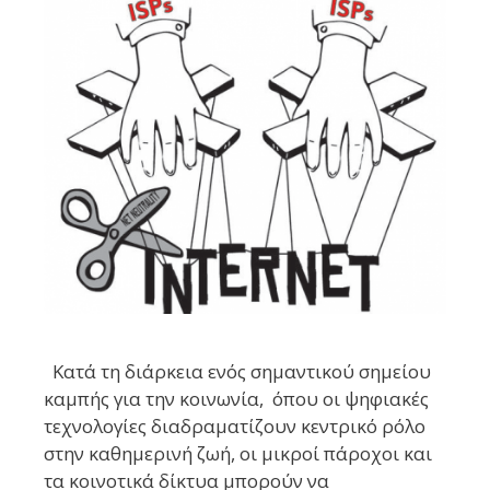
Κατά τη διάρκεια ενός σημαντικού σημείου
καμπής για την κοινωνία, όπου οι ψηφιακές
τεχνολογίες διαδραματίζουν κεντρικό ρόλο
στην καθημερινή ζωή, οι μικροί πάροχοι και
τα κοινοτικά δίκτυα μπορούν να