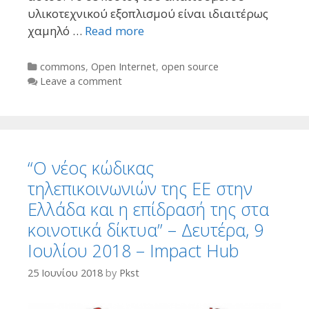
υλικοτεχνικού εξοπλισμού είναι ιδιαιτέρως
χαμηλό …
Read more
Categories
commons
,
Open Internet
,
open source
Leave a comment
“Ο νέος κώδικας
τηλεπικοινωνιών της ΕΕ στην
Ελλάδα και η επίδρασή της στα
κοινοτικά δίκτυα” – Δευτέρα, 9
Ιουλίου 2018 – Impact Hub
25 Ιουνίου 2018
by
Pkst