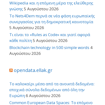
Wikipedia και η επόμενη μέρα της ελεύθερης
γνώσης
5 Αυγούστου 2026
Το Nets4Dem περνά σε νέα φάση ευρωπαϊκής
συνεργασίας για τη δημοκρατική καινοτομία
5 Αυγούστου 2026
Τι είναι το «Rules as Code» και γιατί αφορά
κάθε πολίτη
5 Αυγούστου 2026
Blockchain technology in 500 simple words
4
Αυγούστου 2026
opendata.ellak.gr
Το καλοκαίρι μέσα από τα ανοικτά δεδομένα:
εποχικά σύνολα δεδομένων από όλη την
Ευρώπη
6 Αυγούστου 2026
Common European Data Spaces: Το επόμενο