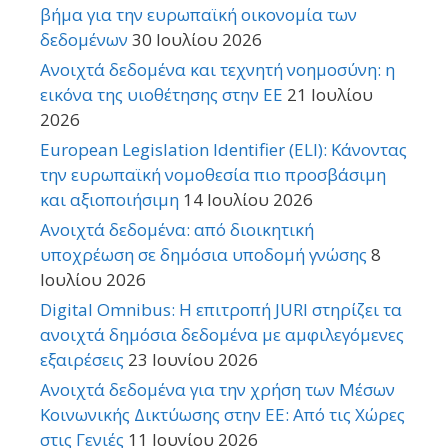
βήμα για την ευρωπαϊκή οικονομία των
δεδομένων
30 Ιουλίου 2026
Ανοιχτά δεδομένα και τεχνητή νοημοσύνη: η
εικόνα της υιοθέτησης στην ΕΕ
21 Ιουλίου
2026
European Legislation Identifier (ELI): Κάνοντας
την ευρωπαϊκή νομοθεσία πιο προσβάσιμη
και αξιοποιήσιμη
14 Ιουλίου 2026
Ανοιχτά δεδομένα: από διοικητική
υποχρέωση σε δημόσια υποδομή γνώσης
8
Ιουλίου 2026
Digital Omnibus: Η επιτροπή JURI στηρίζει τα
ανοιχτά δημόσια δεδομένα με αμφιλεγόμενες
εξαιρέσεις
23 Ιουνίου 2026
Ανοιχτά δεδομένα για την χρήση των Μέσων
Κοινωνικής Δικτύωσης στην ΕΕ: Από τις Χώρες
στις Γενιές
11 Ιουνίου 2026