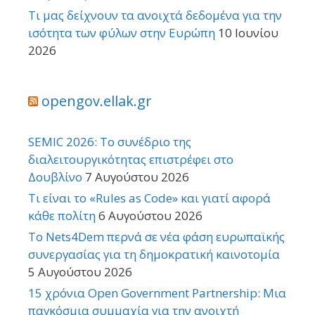
Τι μας δείχνουν τα ανοιχτά δεδομένα για την
ισότητα των φύλων στην Ευρώπη
10 Ιουνίου
2026
opengov.ellak.gr
SEMIC 2026: Το συνέδριο της
διαλειτουργικότητας επιστρέφει στο
Δουβλίνο
7 Αυγούστου 2026
Τι είναι το «Rules as Code» και γιατί αφορά
κάθε πολίτη
6 Αυγούστου 2026
Το Nets4Dem περνά σε νέα φάση ευρωπαϊκής
συνεργασίας για τη δημοκρατική καινοτομία
5 Αυγούστου 2026
15 χρόνια Open Government Partnership: Μια
παγκόσμια συμμαχία για την ανοιχτή