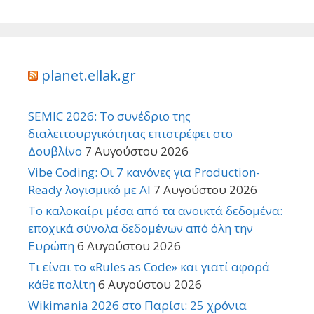
planet.ellak.gr
SEMIC 2026: Το συνέδριο της
διαλειτουργικότητας επιστρέφει στο
Δουβλίνο
7 Αυγούστου 2026
Vibe Coding: Οι 7 κανόνες για Production-
Ready λογισμικό με AI
7 Αυγούστου 2026
Το καλοκαίρι μέσα από τα ανοικτά δεδομένα:
εποχικά σύνολα δεδομένων από όλη την
Ευρώπη
6 Αυγούστου 2026
Τι είναι το «Rules as Code» και γιατί αφορά
κάθε πολίτη
6 Αυγούστου 2026
Wikimania 2026 στο Παρίσι: 25 χρόνια