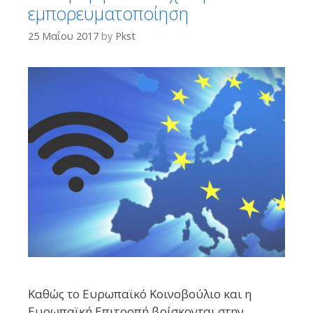
εμπορευματοποίηση
25 Μαΐου 2017
by
Pkst
Καθώς το Ευρωπαϊκό Κοινοβούλιο και η
Ευρωπαϊκή Επιτροπή βρίσκονται στην