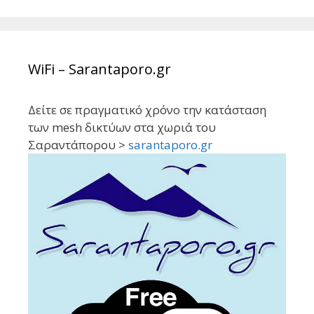
WiFi – Sarantaporo.gr
Δείτε σε πραγματικό χρόνο την κατάσταση
των mesh δικτύων στα χωριά του
Σαραντάπορου >
sarantaporo.gr