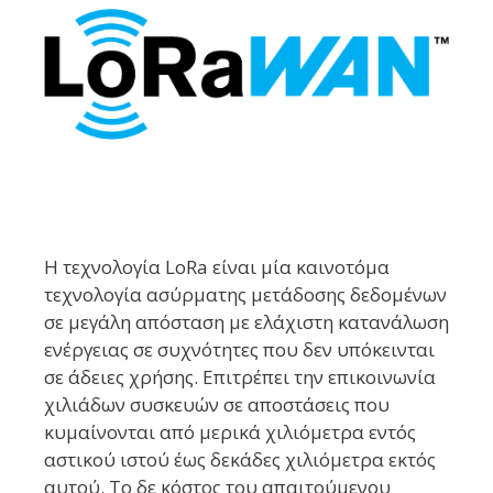
Η τεχνολογία LoRa είναι μία καινοτόμα
τεχνολογία ασύρματης μετάδοσης δεδομένων
σε μεγάλη απόσταση με ελάχιστη κατανάλωση
ενέργειας σε συχνότητες που δεν υπόκεινται
σε άδειες χρήσης. Επιτρέπει την επικοινωνία
χιλιάδων συσκευών σε αποστάσεις που
κυμαίνονται από μερικά χιλιόμετρα εντός
αστικού ιστού έως δεκάδες χιλιόμετρα εκτός
αυτού. Το δε κόστος του απαιτούμενου