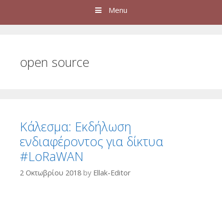
Menu
open source
Κάλεσμα: Eκδήλωση
ενδιαφέροντος για δίκτυα
#LoRaWAN
2 Οκτωβρίου 2018
by
Ellak-Editor