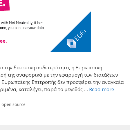
για την δικτυακή ουδετερότητα, η Ευρωπαϊκή
εσή της αναφορικά με την εφαρμογή των διατάξεων
ς Ευρωπαϊκής Επιτροπής δεν προσφέρει την αναγκαία
κριμένα, καταλήγει, παρά το μέγεθός …
Read more
,
open source