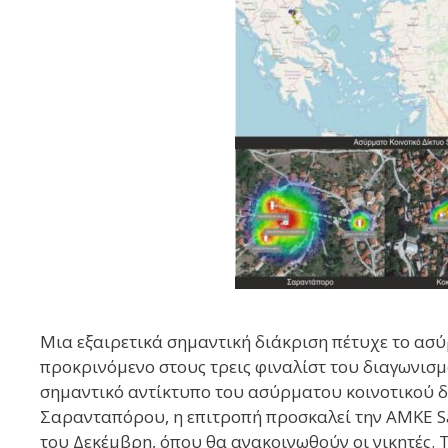
Μια εξαιρετικά σημαντική διάκριση πέτυχε το ασύ
προκρινόμενο στους τρεις φιναλίστ του διαγωνισ
σημαντικό αντίκτυπο του ασύρματου κοινοτικού δ
Σαρανταπόρου, η επιτροπή προσκαλεί την ΑΜΚΕ Sa
του Δεκέμβρη, όπου θα ανακοινωθούν οι νικητές. 