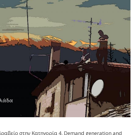
 βραβείο στην Κατηγορία 4. Demand generation and