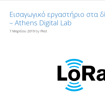
Εισαγωγικό εργαστήριο στα 
– Athens Digital Lab
7 Μαρτίου 2019
by
Pkst