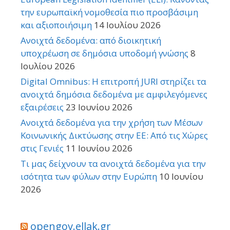
την ευρωπαϊκή νομοθεσία πιο προσβάσιμη
και αξιοποιήσιμη
14 Ιουλίου 2026
Ανοιχτά δεδομένα: από διοικητική
υποχρέωση σε δημόσια υποδομή γνώσης
8
Ιουλίου 2026
Digital Omnibus: Η επιτροπή JURI στηρίζει τα
ανοιχτά δημόσια δεδομένα με αμφιλεγόμενες
εξαιρέσεις
23 Ιουνίου 2026
Ανοιχτά δεδομένα για την χρήση των Μέσων
Κοινωνικής Δικτύωσης στην ΕΕ: Από τις Χώρες
στις Γενιές
11 Ιουνίου 2026
Τι μας δείχνουν τα ανοιχτά δεδομένα για την
ισότητα των φύλων στην Ευρώπη
10 Ιουνίου
2026
opengov.ellak.gr