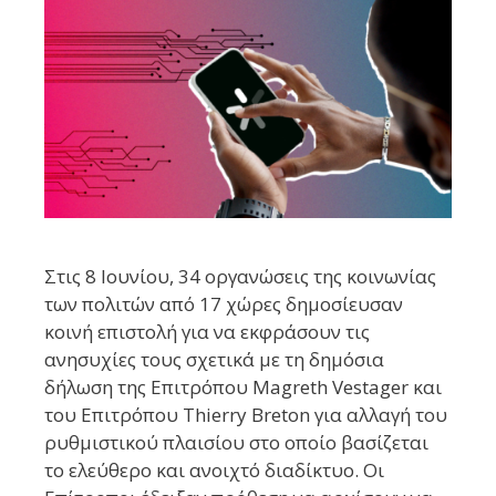
Στις 8 Ιουνίου, 34 οργανώσεις της κοινωνίας
των πολιτών από 17 χώρες δημοσίευσαν
κοινή επιστολή για να εκφράσουν τις
ανησυχίες τους σχετικά με τη δημόσια
δήλωση της Επιτρόπου Magreth Vestager και
του Επιτρόπου Thierry Breton για αλλαγή του
ρυθμιστικού πλαισίου στο οποίο βασίζεται
το ελεύθερο και ανοιχτό διαδίκτυο. Οι