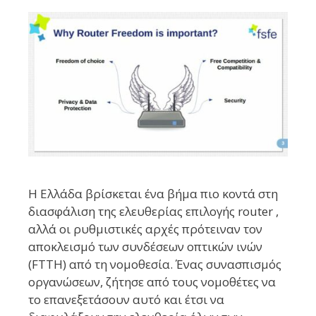
Η Ελλάδα βρίσκεται ένα βήμα πιο κοντά στη
διασφάλιση της ελευθερίας επιλογής router ,
αλλά οι ρυθμιστικές αρχές πρότειναν τον
αποκλεισμό των συνδέσεων οπτικών ινών
(FTTH) από τη νομοθεσία. Ένας συνασπισμός
οργανώσεων, ζήτησε από τους νομοθέτες να
το επανεξετάσουν αυτό και έτσι να