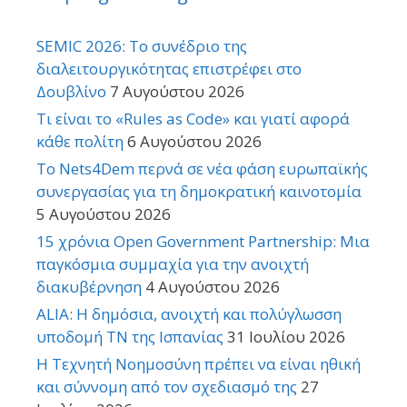
SEMIC 2026: Το συνέδριο της
διαλειτουργικότητας επιστρέφει στο
Δουβλίνο
7 Αυγούστου 2026
Τι είναι το «Rules as Code» και γιατί αφορά
κάθε πολίτη
6 Αυγούστου 2026
Το Nets4Dem περνά σε νέα φάση ευρωπαϊκής
συνεργασίας για τη δημοκρατική καινοτομία
5 Αυγούστου 2026
15 χρόνια Open Government Partnership: Μια
παγκόσμια συμμαχία για την ανοιχτή
διακυβέρνηση
4 Αυγούστου 2026
ALIA: Η δημόσια, ανοιχτή και πολύγλωσση
υποδομή ΤΝ της Ισπανίας
31 Ιουλίου 2026
Η Τεχνητή Νοημοσύνη πρέπει να είναι ηθική
και σύννομη από τον σχεδιασμό της
27