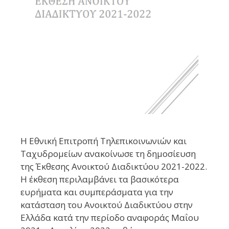
Η Εθνική Επιτροπή Τηλεπικοινωνιών και
Ταχυδρομείων ανακοίνωσε τη δημοσίευση
της Έκθεσης Ανοικτού Διαδικτύου 2021-2022.
Η έκθεση περιλαμβάνει τα βασικότερα
ευρήματα και συμπεράσματα για την
κατάσταση του Ανοικτού Διαδικτύου στην
Ελλάδα κατά την περίοδο αναφοράς Μαΐου