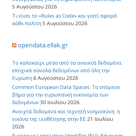
5 Αυγούστου 2026
Τι είναι το «Rules as Code» και γιατί αφορά
κάθε πολίτη
5 Αυγούστου 2026
opendata.ellak.gr
Το καλοκαίρι μέσα από τα ανοικτά δεδομένα:
εποχικά σύνολα δεδομένων από όλη την
Ευρώπη
6 Αυγούστου 2026
Common European Data Spaces: Το επόμενο
βήμα για την ευρωπαϊκή οικονομία των
δεδομένων
30 Ιουλίου 2026
Ανοιχτά δεδομένα και τεχνητή νοημοσύνη: η
εικόνα της υιοθέτησης στην ΕΕ
21 Ιουλίου
2026
European Legislation Identifier (ELI): Κάνοντας