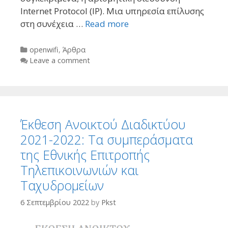
Internet Protocol (IP). Μια υπηρεσία επίλυσης
στη συνέχεια …
Read more
Categories
openwifi
,
Άρθρα
Leave a comment
Έκθεση Ανοικτού Διαδικτύου
2021-2022: Τα συμπεράσματα
της Εθνικής Επιτροπής
Τηλεπικοινωνιών και
Ταχυδρομείων
6 Σεπτεμβρίου 2022
by
Pkst