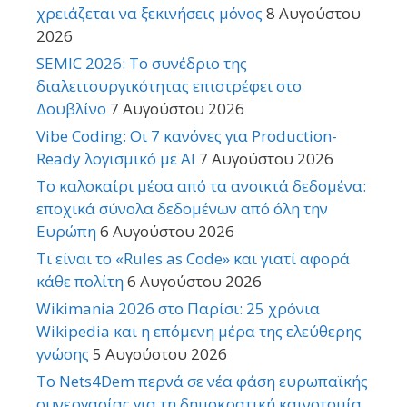
χρειάζεται να ξεκινήσεις μόνος
8 Αυγούστου
2026
SEMIC 2026: Το συνέδριο της
διαλειτουργικότητας επιστρέφει στο
Δουβλίνο
7 Αυγούστου 2026
Vibe Coding: Οι 7 κανόνες για Production-
Ready λογισμικό με AI
7 Αυγούστου 2026
Το καλοκαίρι μέσα από τα ανοικτά δεδομένα:
εποχικά σύνολα δεδομένων από όλη την
Ευρώπη
6 Αυγούστου 2026
Τι είναι το «Rules as Code» και γιατί αφορά
κάθε πολίτη
6 Αυγούστου 2026
Wikimania 2026 στο Παρίσι: 25 χρόνια
Wikipedia και η επόμενη μέρα της ελεύθερης
γνώσης
5 Αυγούστου 2026
Το Nets4Dem περνά σε νέα φάση ευρωπαϊκής
συνεργασίας για τη δημοκρατική καινοτομία