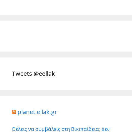
Tweets @eellak
planet.ellak.gr
Θέλεις να συμβάλεις στη Βικιπαίδεια; Δεν