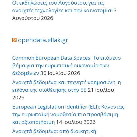
Οι εκδηλώσεις του Αυγούστου, για τις
ανοιχτές τεχνολογίες και την καινοτομία!
3
Αυγούστου 2026
opendata.ellak.gr
Common European Data Spaces: Το επόμενο
βήμα για την ευρωπαϊκή οικονομία των
δεδομένων
30 Ιουλίου 2026
Ανοιχτά δεδομένα και τεχνητή νοημοσύνη: η
εικόνα της υιοθέτησης στην ΕΕ
21 Ιουλίου
2026
European Legislation Identifier (ELI): Κάνοντας
την ευρωπαϊκή νομοθεσία πιο προσβάσιμη
και αξιοποιήσιμη
14 Ιουλίου 2026
Ανοιχτά δεδομένα: από διοικητική