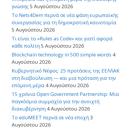
γνώσης
5 Αυγούστου 2026
Το Nets4Dem περνά σε νέα φάση ευρωπαϊκής
συνεργασίας για τη δημοκρατική καινοτομία
5 Αυγούστου 2026
Τι είναι το «Rules as Code» και γιατί αφορά
κάθε πολίτη
5 Αυγούστου 2026
Blockchain technology in 500 simple words
4
Αυγούστου 2026
Κυβερνητικό Νέφος: 25 προτάσεις της ΕΕΛΛΑΚ
στη διαβούλευση — και μια πρόταση για την
επόμενη μέρα
4 Αυγούστου 2026
15 χρόνια Open Government Partnership: Μια
παγκόσμια συμμαχία για την ανοιχτή
διακυβέρνηση
4 Αυγούστου 2026
Το eduMEET περνά σε νέα εποχή
3
Αυγούστου 2026