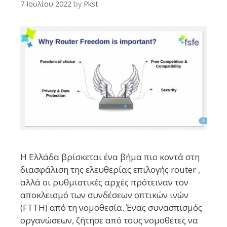
7 Ιουλίου 2022
by
Pkst
Η Ελλάδα βρίσκεται ένα βήμα πιο κοντά στη
διασφάλιση της ελευθερίας επιλογής router ,
αλλά οι ρυθμιστικές αρχές πρότειναν τον
αποκλεισμό των συνδέσεων οπτικών ινών
(FTTH) από τη νομοθεσία. Ένας συνασπισμός
οργανώσεων, ζήτησε από τους νομοθέτες να