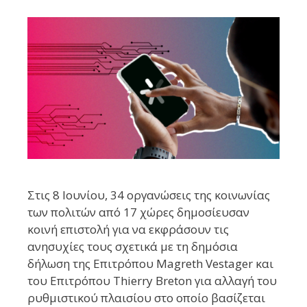
Στις 8 Ιουνίου, 34 οργανώσεις της κοινωνίας
των πολιτών από 17 χώρες δημοσίευσαν
κοινή επιστολή για να εκφράσουν τις
ανησυχίες τους σχετικά με τη δημόσια
δήλωση της Επιτρόπου Magreth Vestager και
του Επιτρόπου Thierry Breton για αλλαγή του
ρυθμιστικού πλαισίου στο οποίο βασίζεται