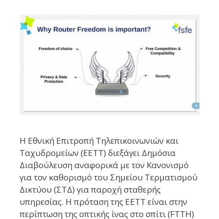
Η Εθνική Επιτροπή Τηλεπικοινωνιών και
Ταχυδρομείων (ΕΕΤΤ) διεξάγει Δημόσια
Διαβούλευση αναφορικά με τον Κανονισμό
για τον καθορισμό του Σημείου Τερματισμού
Δικτύου (ΣΤΔ) για παροχή σταθερής
υπηρεσίας. Η πρόταση της ΕΕΤΤ είναι στην
περίπτωση της οπτικής ίνας στο σπίτι (FTTH)