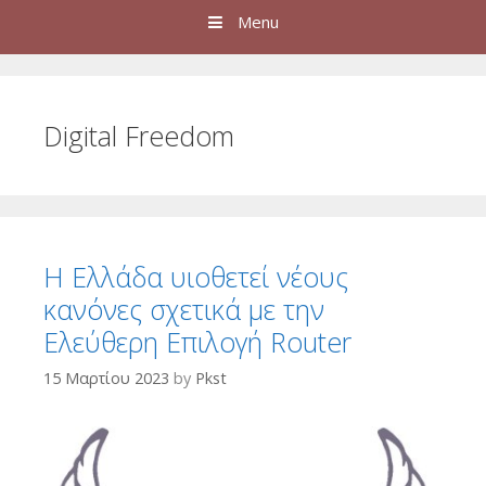
Menu
Digital Freedom
Η Ελλάδα υιοθετεί νέους
κανόνες σχετικά με την
Ελεύθερη Επιλογή Router
15 Μαρτίου 2023
by
Pkst