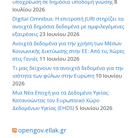
υποχρέωση σε δημόσια υποδομή γνώσης
8
Ιουλίου 2026
Digital Omnibus: Η επιτροπή JURI στηρίζει τα
ανοιχτά δημόσια δεδομένα με αμφιλεγόμενες
εξαιρέσεις
23 Ιουνίου 2026
Ανοιχτά δεδομένα για την χρήση των Μέσων
Κοινωνικής Δικτύωσης στην ΕΕ: Από τις Χώρες
στις Γενιές
11 Ιουνίου 2026
Τι μας δείχνουν τα ανοιχτά δεδομένα για την
ισότητα των φύλων στην Ευρώπη
10 Ιουνίου
2026
Μια Νέα Εποχή για τα Δεδομένα Υγείας:
Κατανοώντας τον Ευρωπαϊκό Χώρο
Δεδομένων Υγείας (EHDS)
5 Ιουνίου 2026
opengov.ellak.gr