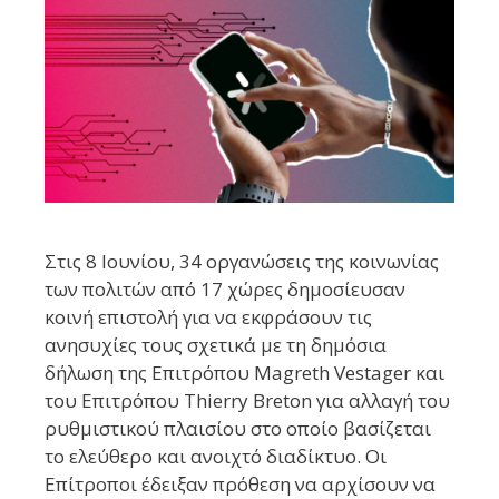
Στις 8 Ιουνίου, 34 οργανώσεις της κοινωνίας
των πολιτών από 17 χώρες δημοσίευσαν
κοινή επιστολή για να εκφράσουν τις
ανησυχίες τους σχετικά με τη δημόσια
δήλωση της Επιτρόπου Magreth Vestager και
του Επιτρόπου Thierry Breton για αλλαγή του
ρυθμιστικού πλαισίου στο οποίο βασίζεται
το ελεύθερο και ανοιχτό διαδίκτυο. Οι
Επίτροποι έδειξαν πρόθεση να αρχίσουν να