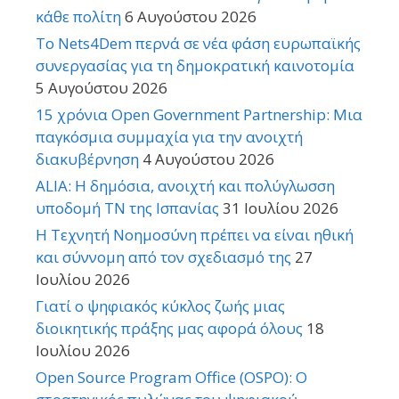
κάθε πολίτη
6 Αυγούστου 2026
Το Nets4Dem περνά σε νέα φάση ευρωπαϊκής
συνεργασίας για τη δημοκρατική καινοτομία
5 Αυγούστου 2026
15 χρόνια Open Government Partnership: Μια
παγκόσμια συμμαχία για την ανοιχτή
διακυβέρνηση
4 Αυγούστου 2026
ALIA: Η δημόσια, ανοιχτή και πολύγλωσση
υποδομή ΤΝ της Ισπανίας
31 Ιουλίου 2026
Η Τεχνητή Νοημοσύνη πρέπει να είναι ηθική
και σύννομη από τον σχεδιασμό της
27
Ιουλίου 2026
Γιατί ο ψηφιακός κύκλος ζωής μιας
διοικητικής πράξης μας αφορά όλους
18
Ιουλίου 2026
Open Source Program Office (OSPO): Ο