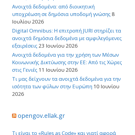
Ανοιχτά δεδομένα: από διοικητική
υποχρέωση σε δημόσια υποδομή γνώσης
8
Ιουλίου 2026
Digital Omnibus: Η επιτροπή JURI στηρίζει τα
ανοιχτά δημόσια δεδομένα με αμφιλεγόμενες
εξαιρέσεις
23 Ιουνίου 2026
Ανοιχτά δεδομένα για την χρήση των Μέσων
Κοινωνικής Δικτύωσης στην ΕΕ: Από τις Χώρες
στις Γενιές
11 Ιουνίου 2026
Τι μας δείχνουν τα ανοιχτά δεδομένα για την
ισότητα των φύλων στην Ευρώπη
10 Ιουνίου
2026
opengov.ellak.gr
Τι είναι το «Rules as Code» και γιατί αφορά