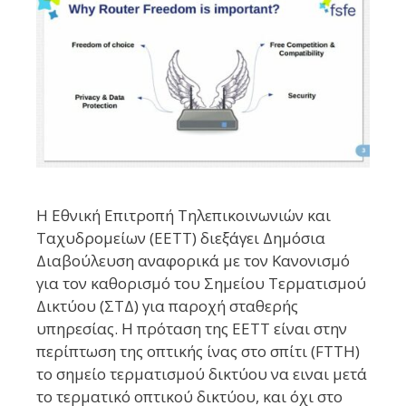
Η Εθνική Επιτροπή Τηλεπικοινωνιών και
Ταχυδρομείων (ΕΕΤΤ) διεξάγει Δημόσια
Διαβούλευση αναφορικά με τον Κανονισμό
για τον καθορισμό του Σημείου Τερματισμού
Δικτύου (ΣΤΔ) για παροχή σταθερής
υπηρεσίας. Η πρόταση της ΕΕΤΤ είναι στην
περίπτωση της οπτικής ίνας στο σπίτι (FTTH)
το σημείο τερματισμού δικτύου να ειναι μετά
το τερματικό οπτικού δικτύου, και όχι στο