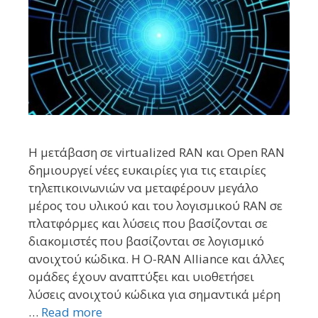
Η μετάβαση σε virtualized RAN και Open RAN
δημιουργεί νέες ευκαιρίες για τις εταιρίες
τηλεπικοινωνιών να μεταφέρουν μεγάλο
μέρος του υλικού και του λογισμικού RAN σε
πλατφόρμες και λύσεις που βασίζονται σε
διακομιστές που βασίζονται σε λογισμικό
ανοιχτού κώδικα. Η O-RAN Alliance και άλλες
ομάδες έχουν αναπτύξει και υιοθετήσει
λύσεις ανοιχτού κώδικα για σημαντικά μέρη
…
Read more