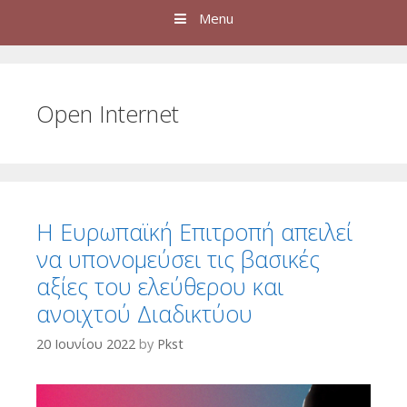
Menu
Open Internet
Η Ευρωπαϊκή Επιτροπή απειλεί
να υπονομεύσει τις βασικές
αξίες του ελεύθερου και
ανοιχτού Διαδικτύου
20 Ιουνίου 2022
by
Pkst