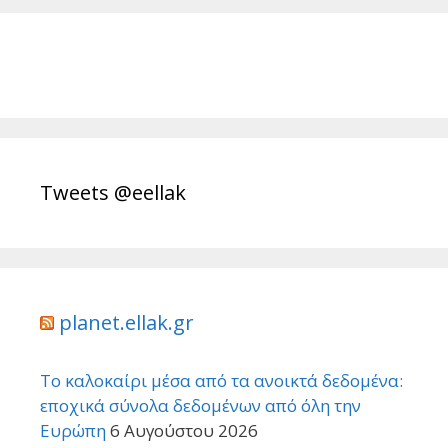
Tweets @eellak
planet.ellak.gr
Το καλοκαίρι μέσα από τα ανοικτά δεδομένα:
εποχικά σύνολα δεδομένων από όλη την
Ευρώπη
6 Αυγούστου 2026