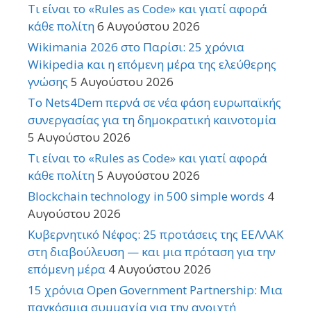
Τι είναι το «Rules as Code» και γιατί αφορά
κάθε πολίτη
6 Αυγούστου 2026
Wikimania 2026 στο Παρίσι: 25 χρόνια
Wikipedia και η επόμενη μέρα της ελεύθερης
γνώσης
5 Αυγούστου 2026
Το Nets4Dem περνά σε νέα φάση ευρωπαϊκής
συνεργασίας για τη δημοκρατική καινοτομία
5 Αυγούστου 2026
Τι είναι το «Rules as Code» και γιατί αφορά
κάθε πολίτη
5 Αυγούστου 2026
Blockchain technology in 500 simple words
4
Αυγούστου 2026
Κυβερνητικό Νέφος: 25 προτάσεις της ΕΕΛΛΑΚ
στη διαβούλευση — και μια πρόταση για την
επόμενη μέρα
4 Αυγούστου 2026
15 χρόνια Open Government Partnership: Μια
παγκόσμια συμμαχία για την ανοιχτή