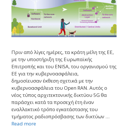
Πριν από λίγες ημέρες, τα κράτη μέλη της ΕΕ,
με την υποστήριξη της Ευρωπαϊκής
Επιτροπής και του ENISA, του οργανισμού της
ΕΕ για την κυβερνοασφάλεια,
δημοσίευσαν έκθεση σχετικά με την
κυβερνοασφάλεια του Open RAN. Αυτός ο
νέος τύπος αρχιτεκτονικής δικτύου 5G θα
παράσχει κατά τα προσεχή έτη έναν
εναλλακτικό τρόπο εγκατάστασης του
τμήματος ραδιοπρόσβασης των δικτύων …
Read more