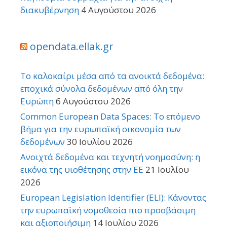
διακυβέρνηση
4 Αυγούστου 2026
opendata.ellak.gr
Το καλοκαίρι μέσα από τα ανοικτά δεδομένα:
εποχικά σύνολα δεδομένων από όλη την
Ευρώπη
6 Αυγούστου 2026
Common European Data Spaces: Το επόμενο
βήμα για την ευρωπαϊκή οικονομία των
δεδομένων
30 Ιουλίου 2026
Ανοιχτά δεδομένα και τεχνητή νοημοσύνη: η
εικόνα της υιοθέτησης στην ΕΕ
21 Ιουλίου
2026
European Legislation Identifier (ELI): Κάνοντας
την ευρωπαϊκή νομοθεσία πιο προσβάσιμη
και αξιοποιήσιμη
14 Ιουλίου 2026