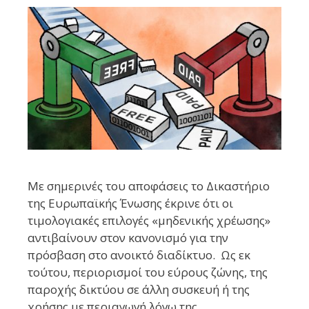
Με σημερινές του αποφάσεις το Δικαστήριο
της Ευρωπαϊκής Ένωσης έκρινε ότι οι
τιμολογιακές επιλογές «μηδενικής χρέωσης»
αντιβαίνουν στον κανονισμό για την
πρόσβαση στο ανοικτό διαδίκτυο. Ως εκ
τούτου, περιορισμοί του εύρους ζώνης, της
παροχής δικτύου σε άλλη συσκευή ή της
χρήσης με περιαγωγή λόγω της