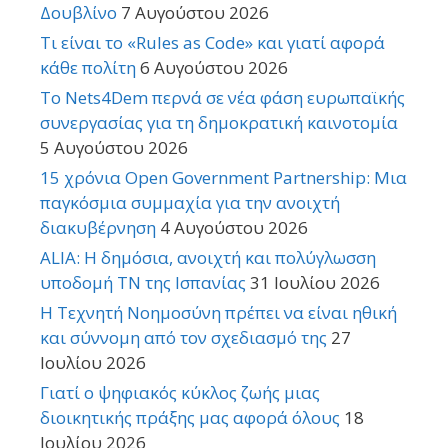
Δουβλίνο
7 Αυγούστου 2026
Τι είναι το «Rules as Code» και γιατί αφορά
κάθε πολίτη
6 Αυγούστου 2026
Το Nets4Dem περνά σε νέα φάση ευρωπαϊκής
συνεργασίας για τη δημοκρατική καινοτομία
5 Αυγούστου 2026
15 χρόνια Open Government Partnership: Μια
παγκόσμια συμμαχία για την ανοιχτή
διακυβέρνηση
4 Αυγούστου 2026
ALIA: Η δημόσια, ανοιχτή και πολύγλωσση
υποδομή ΤΝ της Ισπανίας
31 Ιουλίου 2026
Η Τεχνητή Νοημοσύνη πρέπει να είναι ηθική
και σύννομη από τον σχεδιασμό της
27
Ιουλίου 2026
Γιατί ο ψηφιακός κύκλος ζωής μιας
διοικητικής πράξης μας αφορά όλους
18
Ιουλίου 2026