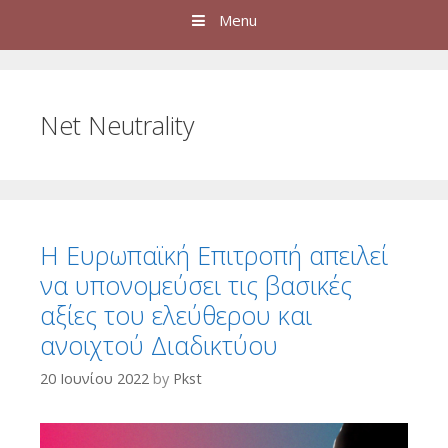
Menu
Net Neutrality
Η Ευρωπαϊκή Επιτροπή απειλεί
να υπονομεύσει τις βασικές
αξίες του ελεύθερου και
ανοιχτού Διαδικτύου
20 Ιουνίου 2022
by
Pkst