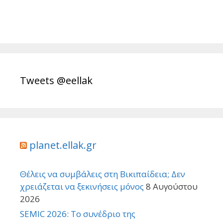
Tweets @eellak
planet.ellak.gr
Θέλεις να συμβάλεις στη Βικιπαίδεια; Δεν
χρειάζεται να ξεκινήσεις μόνος
8 Αυγούστου
2026
SEMIC 2026: Το συνέδριο της