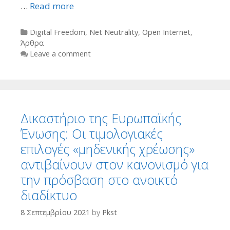
…
Read more
Categories
Digital Freedom
,
Net Neutrality
,
Open Internet
,
Άρθρα
Leave a comment
Δικαστήριο της Ευρωπαϊκής
Ένωσης: Οι τιμολογιακές
επιλογές «μηδενικής χρέωσης»
αντιβαίνουν στον κανονισμό για
την πρόσβαση στο ανοικτό
διαδίκτυο
8 Σεπτεμβρίου 2021
by
Pkst