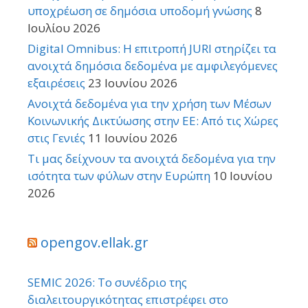
υποχρέωση σε δημόσια υποδομή γνώσης
8
Ιουλίου 2026
Digital Omnibus: Η επιτροπή JURI στηρίζει τα
ανοιχτά δημόσια δεδομένα με αμφιλεγόμενες
εξαιρέσεις
23 Ιουνίου 2026
Ανοιχτά δεδομένα για την χρήση των Μέσων
Κοινωνικής Δικτύωσης στην ΕΕ: Από τις Χώρες
στις Γενιές
11 Ιουνίου 2026
Τι μας δείχνουν τα ανοιχτά δεδομένα για την
ισότητα των φύλων στην Ευρώπη
10 Ιουνίου
2026
opengov.ellak.gr
SEMIC 2026: Το συνέδριο της
διαλειτουργικότητας επιστρέφει στο