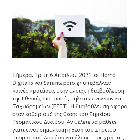
Σήμερα, Τρίτη 6 Απριλίου 2021, οι Homo
Digitalis και Sarantaporo.gr υπέβαλλαν
κοινές προτάσεις στην ανοιχτή διαβούλευση
της Εθνικής Επιτροπής Τηλεπικοινωνιών και
Ταχυδρομείων (ΕΕΤΤ). Η διαβούλευση αφορά
στον καθορισμό της θέσης του Σημείου
Τερματικού Δικτύου. Αν θέλετε να μάθετε
γιατί είναι σημαντική η θέση του Σημείου
Τερματικού Δικτύου για όλους τους χρήστες