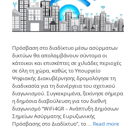
Πρόσβαση στο διαδίκτυο μέσω ασύρματων
δικτύων θα απολαμβάνουν σύντομα οι
κάτοικοι και επισκέπτες σε χιλιάδες περιοχές
σε όλη τη χώρα, καθώς το Υπουργείο
Ψηφιακής Διακυβέρνησης δρομολόγησε τη
διαδικασία για τη διενέργεια του σχετικού
διαγωνισμού. Συγκεκριμένα, ξεκίνησε σήμερα
η δημόσια διαβούλευση για τον διεθνή
διαγωνισμό “WiFi4GR – Ανάπτυξη Δημόσιων
Σημείων Ασύρματης Ευρυζωνικής
Πρόσβασης στο Διαδίκτυο”, το …
Read more