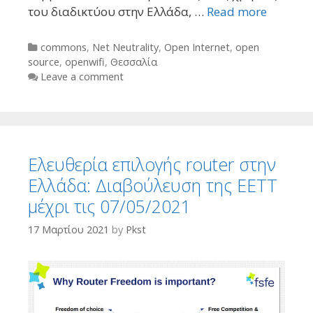
του διαδικτύου στην Ελλάδα, …
Read more
Categories
commons
,
Net Neutrality
,
Open Internet
,
open
source
,
openwifi
,
Θεσσαλία
Leave a comment
Ελευθερία επιλογής router στην
Ελλάδα: Διαβούλευση της ΕΕΤΤ
μέχρι τις 07/05/2021
17 Μαρτίου 2021
by
Pkst