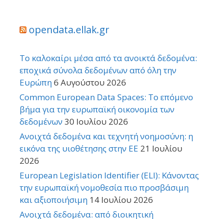
opendata.ellak.gr
Το καλοκαίρι μέσα από τα ανοικτά δεδομένα:
εποχικά σύνολα δεδομένων από όλη την
Ευρώπη
6 Αυγούστου 2026
Common European Data Spaces: Το επόμενο
βήμα για την ευρωπαϊκή οικονομία των
δεδομένων
30 Ιουλίου 2026
Ανοιχτά δεδομένα και τεχνητή νοημοσύνη: η
εικόνα της υιοθέτησης στην ΕΕ
21 Ιουλίου
2026
European Legislation Identifier (ELI): Κάνοντας
την ευρωπαϊκή νομοθεσία πιο προσβάσιμη
και αξιοποιήσιμη
14 Ιουλίου 2026
Ανοιχτά δεδομένα: από διοικητική