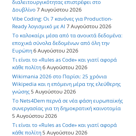
διαλειτουργικότητας επιστρέφει στο
Δουβλίνο
7 Αυγούστου 2026
Vibe Coding: Οι 7 κανόνες για Production-
Ready λογισμικό με AI
7 Αυγούστου 2026
Το καλοκαίρι μέσα από τα ανοικτά δεδομένα:
εποχικά σύνολα δεδομένων από όλη την
Ευρώπη
6 Αυγούστου 2026
Τι είναι το «Rules as Code» και γιατί αφορά
κάθε πολίτη
6 Αυγούστου 2026
Wikimania 2026 στο Παρίσι: 25 χρόνια
Wikipedia και η επόμενη μέρα της ελεύθερης
γνώσης
5 Αυγούστου 2026
Το Nets4Dem περνά σε νέα φάση ευρωπαϊκής
συνεργασίας για τη δημοκρατική καινοτομία
5 Αυγούστου 2026
Τι είναι το «Rules as Code» και γιατί αφορά
κάθε πολίτη
5 Αυγούστου 2026