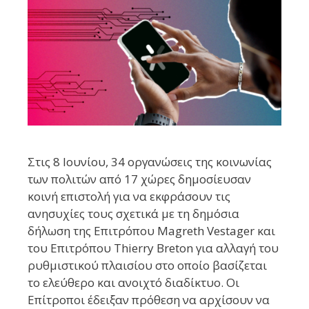
Στις 8 Ιουνίου, 34 οργανώσεις της κοινωνίας
των πολιτών από 17 χώρες δημοσίευσαν
κοινή επιστολή για να εκφράσουν τις
ανησυχίες τους σχετικά με τη δημόσια
δήλωση της Επιτρόπου Magreth Vestager και
του Επιτρόπου Thierry Breton για αλλαγή του
ρυθμιστικού πλαισίου στο οποίο βασίζεται
το ελεύθερο και ανοιχτό διαδίκτυο. Οι
Επίτροποι έδειξαν πρόθεση να αρχίσουν να