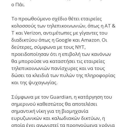
ο Πάι.
Το προωθούμενο σχέδιο θέτει εταιρείες
κολοσσούς των τηλεπικοινωνιών, όπως η AT &
T και Verizon, αντιμέτωπες με γίγαντες του
διαδικτύου όπως η Google και Amazon. Οι
δεύτερες, σύμφωνα με τους NYT,
προειδοποίησαν ότι η επιβολή των κανόνων
θα μπορούσε να καταστήσει τις εταιρείες
τηλεπικοινωνιών πανίσχυρες και να τους
δώσει τα κλειδιά των πυλών της πληροφορίας
και της ψυχαγωγίας.
Σύμφωνα με τον Guardian, η κατάργηση του
σημερινού καθεστώτος θα αποτελέσει
σημαντική νίκη για τη βιομηχανία
ευρυζωνικών και καλωδιακών δικτύων, η
οποία έχει αγωνιστεί τα προηγούμενα χρόνια