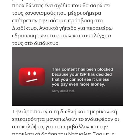
προωθώντας ένα σχέδιο που θα σαρώσει
τους κανονισμούς που μέχρι σήμερα
επέτρεπαν την ισότιμη πρόσβαση στο
Διαδίκτυο. Ανοικτό γήπεδο για περαιτέρω
εδραίωση των εταιρειών και του ελέγχου
τους στο διαδίκτυο.
Την ώρα που για τη διεθνή και αμερικανική
επικαιρότητα μονοπωλούν το ενδιαφέρον οι
αποκαλύψεις για το περιβάλλον και την
προκλητική δράση του Ντόναλντ Τραμπ, η