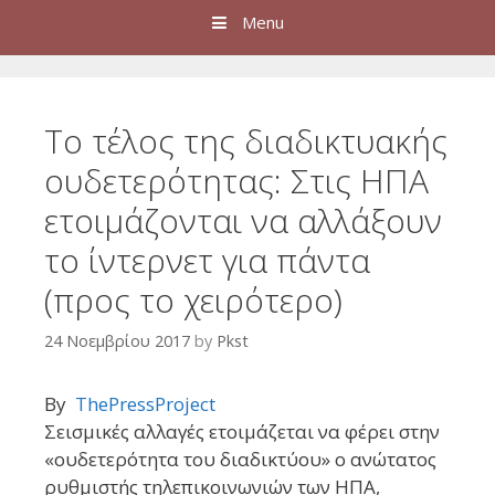
Menu
Το τέλος της διαδικτυακής
ουδετερότητας: Στις ΗΠΑ
ετοιμάζονται να αλλάξουν
το ίντερνετ για πάντα
(προς το χειρότερο)
24 Νοεμβρίου 2017
by
Pkst
By
ThePressProject
Σεισμικές αλλαγές ετοιμάζεται να φέρει στην
«ουδετερότητα του διαδικτύου» ο ανώτατος
ρυθμιστής τηλεπικοινωνιών των ΗΠΑ,