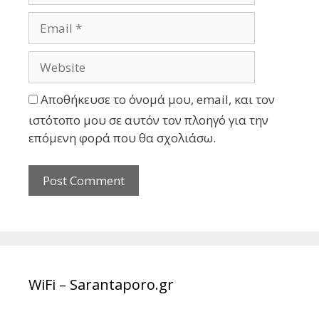
Αποθήκευσε το όνομά μου, email, και τον
ιστότοπο μου σε αυτόν τον πλοηγό για την
επόμενη φορά που θα σχολιάσω.
WiFi – Sarantaporo.gr