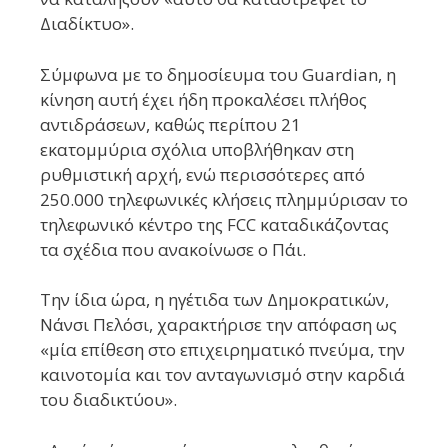
Διαδίκτυο».
Σύμφωνα με το δημοσίευμα του Guardian, η
κίνηση αυτή έχει ήδη προκαλέσει πλήθος
αντιδράσεων, καθώς περίπου 21
εκατομμύρια σχόλια υποβλήθηκαν στη
ρυθμιστική αρχή, ενώ περισσότερες από
250.000 τηλεφωνικές κλήσεις πλημμύρισαν το
τηλεφωνικό κέντρο της FCC καταδικάζοντας
τα σχέδια που ανακοίνωσε ο Πάι.
Την ίδια ώρα, η ηγέτιδα των Δημοκρατικών,
Νάνσι Πελόσι, χαρακτήρισε την απόφαση ως
«μία επίθεση στο επιχειρηματικό πνεύμα, την
καινοτομία και τον ανταγωνισμό στην καρδιά
του διαδικτύου».