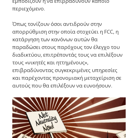
εμποδίζουν ή να επιβραδύνουν κάποιο
περιεχόμενο.
Όπως τονίζουν όσοι αντιδρούν στην
απορρύθμιση στην οποία στοχεύει η FCC, η
κατάργηση των κανόνων αυτών θα
παραδώσει στους παρόχους τον έλεγχο του
διαδικτύου, επιτρέποντάς τους να επιλέξουν
τους «νικητές και ηττημένους»,
επιβραδύνοντας συγκεκριμένες υπηρεσίες
και παρέχοντας προνομιακή μεταχείριση σε
αυτούς που θα επιλέξουν να ευνοήσουν.