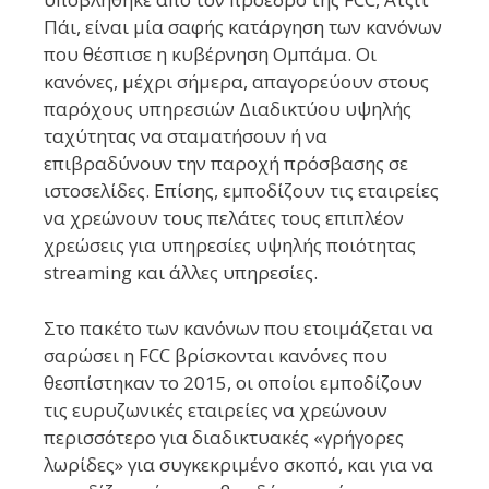
Πάι, είναι μία σαφής κατάργηση των κανόνων
που θέσπισε η κυβέρνηση Ομπάμα. Οι
κανόνες, μέχρι σήμερα, απαγορεύουν στους
παρόχους υπηρεσιών Διαδικτύου υψηλής
ταχύτητας να σταματήσουν ή να
επιβραδύνουν την παροχή πρόσβασης σε
ιστοσελίδες. Επίσης, εμποδίζουν τις εταιρείες
να χρεώνουν τους πελάτες τους επιπλέον
χρεώσεις για υπηρεσίες υψηλής ποιότητας
streaming και άλλες υπηρεσίες.
Στο πακέτο των κανόνων που ετοιμάζεται να
σαρώσει η FCC βρίσκονται κανόνες που
θεσπίστηκαν το 2015, οι οποίοι εμποδίζουν
τις ευρυζωνικές εταιρείες να χρεώνουν
περισσότερο για διαδικτυακές «γρήγορες
λωρίδες» για συγκεκριμένο σκοπό, και για να