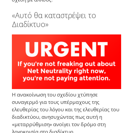
«Αυτό θα καταστρέψει το
Διαδίκτυο»
Η ανακοίνωση του σχεδίου χτύπησε
συναγερμό για τους υπέρμαχους της
ελευθερίας του λόγου και της ελευθερίας του
διαδικτύου, ανησυχώντας πως αυτή η
«μεταρρύθμιση» ανοίγει τον δρόμο στη
λογοκρισία στο διαδίκτυο.