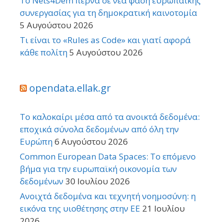
Το Nets4Dem περνά σε νέα φάση ευρωπαϊκής
συνεργασίας για τη δημοκρατική καινοτομία
5 Αυγούστου 2026
Τι είναι το «Rules as Code» και γιατί αφορά
κάθε πολίτη
5 Αυγούστου 2026
opendata.ellak.gr
Το καλοκαίρι μέσα από τα ανοικτά δεδομένα:
εποχικά σύνολα δεδομένων από όλη την
Ευρώπη
6 Αυγούστου 2026
Common European Data Spaces: Το επόμενο
βήμα για την ευρωπαϊκή οικονομία των
δεδομένων
30 Ιουλίου 2026
Ανοιχτά δεδομένα και τεχνητή νοημοσύνη: η
εικόνα της υιοθέτησης στην ΕΕ
21 Ιουλίου
2026