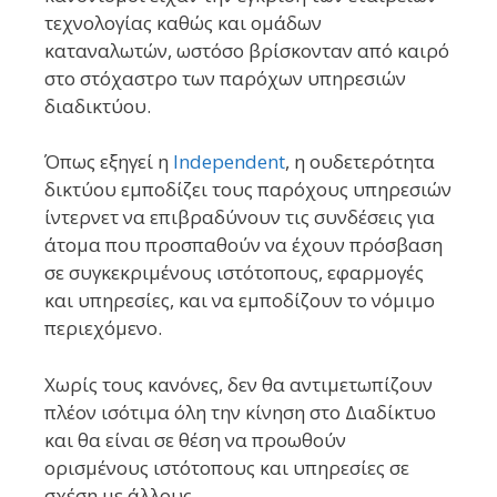
τεχνολογίας καθώς και ομάδων
καταναλωτών, ωστόσο βρίσκονταν από καιρό
στο στόχαστρο των παρόχων υπηρεσιών
διαδικτύου.
Όπως εξηγεί η
Independent
, η ουδετερότητα
δικτύου εμποδίζει τους παρόχους υπηρεσιών
ίντερνετ να επιβραδύνουν τις συνδέσεις για
άτομα που προσπαθούν να έχουν πρόσβαση
σε συγκεκριμένους ιστότοπους, εφαρμογές
και υπηρεσίες, και να εμποδίζουν το νόμιμο
περιεχόμενο.
Χωρίς τους κανόνες, δεν θα αντιμετωπίζουν
πλέον ισότιμα όλη την κίνηση στο Διαδίκτυο
και θα είναι σε θέση να προωθούν
ορισμένους ιστότοπους και υπηρεσίες σε
σχέση με άλλους.