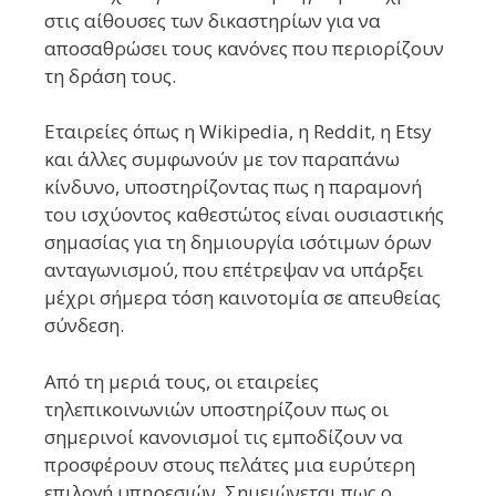
στις αίθουσες των δικαστηρίων για να
αποσαθρώσει τους κανόνες που περιορίζουν
τη δράση τους.
Εταιρείες όπως η Wikipedia, η Reddit, η Etsy
και άλλες συμφωνούν με τον παραπάνω
κίνδυνο, υποστηρίζοντας πως η παραμονή
του ισχύοντος καθεστώτος είναι ουσιαστικής
σημασίας για τη δημιουργία ισότιμων όρων
ανταγωνισμού, που επέτρεψαν να υπάρξει
μέχρι σήμερα τόση καινοτομία σε απευθείας
σύνδεση.
Από τη μεριά τους, οι εταιρείες
τηλεπικοινωνιών υποστηρίζουν πως οι
σημερινοί κανονισμοί τις εμποδίζουν να
προσφέρουν στους πελάτες μια ευρύτερη
επιλογή υπηρεσιών. Σημειώνεται πως ο