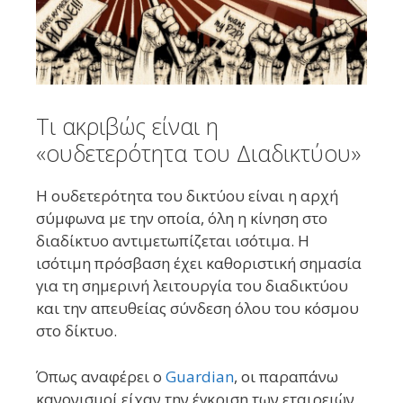
Τι ακριβώς είναι η
«ουδετερότητα του Διαδικτύου»
Η ουδετερότητα του δικτύου είναι η αρχή
σύμφωνα με την οποία, όλη η κίνηση στο
διαδίκτυο αντιμετωπίζεται ισότιμα. Η
ισότιμη πρόσβαση έχει καθοριστική σημασία
για τη σημερινή λειτουργία του διαδικτύου
και την απευθείας σύνδεση όλου του κόσμου
στο δίκτυο.
Όπως αναφέρει ο
Guardian
, οι παραπάνω
κανονισμοί είχαν την έγκριση των εταιρειών