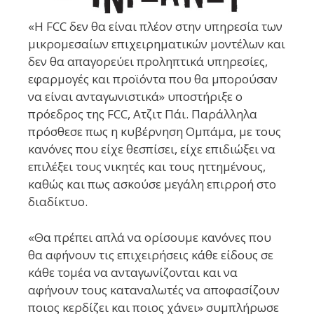
«Η FCC δεν θα είναι πλέον στην υπηρεσία των
μικρομεσαίων επιχειρηματικών μοντέλων και
δεν θα απαγορεύει προληπτικά υπηρεσίες,
εφαρμογές και προϊόντα που θα μπορούσαν
να είναι ανταγωνιστικά» υποστήριξε ο
πρόεδρος της FCC, Ατζιτ Πάι. Παράλληλα
πρόσθεσε πως η κυβέρνηση Ομπάμα, με τους
κανόνες που είχε θεσπίσει, είχε επιδιώξει να
επιλέξει τους νικητές και τους ηττημένους,
καθώς και πως ασκούσε μεγάλη επιρροή στο
διαδίκτυο.
«Θα πρέπει απλά να ορίσουμε κανόνες που
θα αφήνουν τις επιχειρήσεις κάθε είδους σε
κάθε τομέα να ανταγωνίζονται και να
αφήνουν τους καταναλωτές να αποφασίζουν
ποιος κερδίζει και ποιος χάνει» συμπλήρωσε