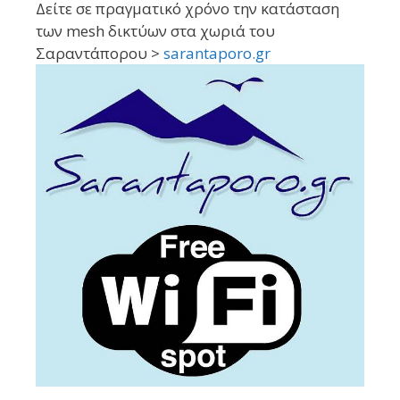
Δείτε σε πραγματικό χρόνο την κατάσταση
των mesh δικτύων στα χωριά του
Σαραντάπορου >
sarantaporo.gr