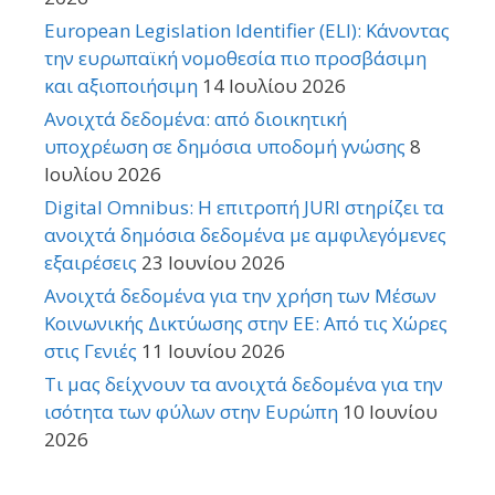
European Legislation Identifier (ELI): Κάνοντας
την ευρωπαϊκή νομοθεσία πιο προσβάσιμη
και αξιοποιήσιμη
14 Ιουλίου 2026
Ανοιχτά δεδομένα: από διοικητική
υποχρέωση σε δημόσια υποδομή γνώσης
8
Ιουλίου 2026
Digital Omnibus: Η επιτροπή JURI στηρίζει τα
ανοιχτά δημόσια δεδομένα με αμφιλεγόμενες
εξαιρέσεις
23 Ιουνίου 2026
Ανοιχτά δεδομένα για την χρήση των Μέσων
Κοινωνικής Δικτύωσης στην ΕΕ: Από τις Χώρες
στις Γενιές
11 Ιουνίου 2026
Τι μας δείχνουν τα ανοιχτά δεδομένα για την
ισότητα των φύλων στην Ευρώπη
10 Ιουνίου
2026