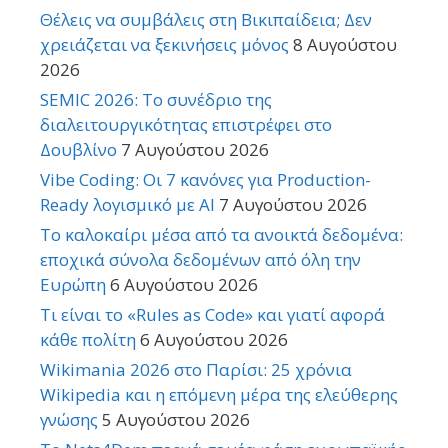
Θέλεις να συμβάλεις στη Βικιπαίδεια; Δεν
χρειάζεται να ξεκινήσεις μόνος
8 Αυγούστου
2026
SEMIC 2026: Το συνέδριο της
διαλειτουργικότητας επιστρέφει στο
Δουβλίνο
7 Αυγούστου 2026
Vibe Coding: Οι 7 κανόνες για Production-
Ready λογισμικό με AI
7 Αυγούστου 2026
Το καλοκαίρι μέσα από τα ανοικτά δεδομένα:
εποχικά σύνολα δεδομένων από όλη την
Ευρώπη
6 Αυγούστου 2026
Τι είναι το «Rules as Code» και γιατί αφορά
κάθε πολίτη
6 Αυγούστου 2026
Wikimania 2026 στο Παρίσι: 25 χρόνια
Wikipedia και η επόμενη μέρα της ελεύθερης
γνώσης
5 Αυγούστου 2026