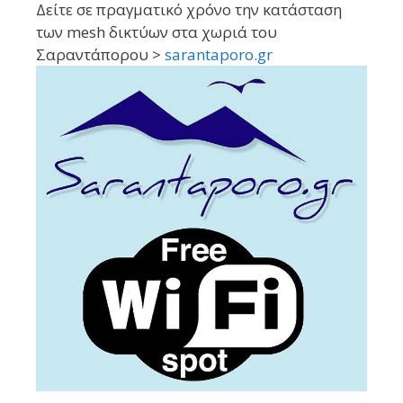
Δείτε σε πραγματικό χρόνο την κατάσταση
των mesh δικτύων στα χωριά του
Σαραντάπορου >
sarantaporo.gr