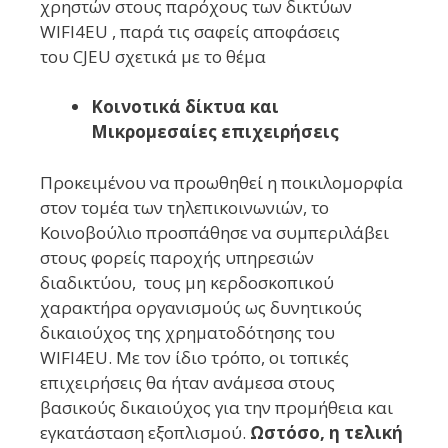
χρηστών στους παρόχους των δικτύων
WIFI4EU , παρά τις σαφείς αποφάσεις
του CJEU σχετικά με το θέμα
Κοινοτικά δίκτυα και
Μικρομεσαίες επιχειρήσεις
Προκειμένου να προωθηθεί η ποικιλομορφία
στον τομέα των τηλεπικοινωνιών, το
Κοινοβούλιο προσπάθησε να συμπεριλάβει
στους φορείς παροχής υπηρεσιών
διαδικτύου, τους μη κερδοσκοπικού
χαρακτήρα οργανισμούς ως δυνητικούς
δικαιούχος της χρηματοδότησης του
WIFI4EU. Με τον ίδιο τρόπο, οι τοπικές
επιχειρήσεις θα ήταν ανάμεσα στους
βασικούς δικαιούχος για την προμήθεια και
εγκατάσταση εξοπλισμού.
Ωστόσο, η τελική