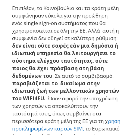
Επιπλέον, το Κοινοβούλιο και τα κράτη μέλη
συμφώνησαν εύκολα για την προώθηση
ενός single sign-on συστήματος που θα
χρησιμοποιείται σε όλη την ΕΕ. Αλλά αυτή η
συμφωνία δεν οδηγεί σε καλύτερη ρύθμιση:
δεν είναι ούτε σαφές εάν μια δημόσια ή
ιδιωτική υπηρεσία θα λειτουργήσει το
σύστημα ελέγχου ταυτότητας, ούτε
ποιος θα έχει πρόσβαση στη βάση
δεδομένων του
. Σε αυτό το συμβιβασμό,
παραβιάζεται το δικαίωμα στην
ιδιωτική ζωή των μελλοντικών χρηστών
του WIFI4EU.
. Όσον αφορά την υποχρέωση
των χρηστών να αποκαλύπτουν την
ταυτότητά τους, όπως συμβαίνει στα
περισσότερα κράτη μέλη της ΕΕ για τη χ
ρήση
προπληρωμένων καρτών SIM,
το Ευρωπαϊκό