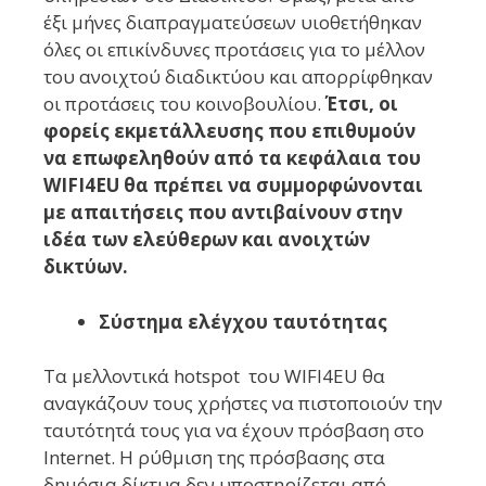
έξι μήνες διαπραγματεύσεων υιοθετήθηκαν
όλες οι επικίνδυνες προτάσεις για το μέλλον
του ανοιχτού διαδικτύου και απορρίφθηκαν
οι προτάσεις του κοινοβουλίου.
Έτσι, οι
φορείς εκμετάλλευσης που επιθυμούν
να επωφεληθούν από τα κεφάλαια του
WIFI4EU θα πρέπει να συμμορφώνονται
με απαιτήσεις που αντιβαίνουν στην
ιδέα των ελεύθερων και ανοιχτών
δικτύων.
Σύστημα ελέγχου ταυτότητας
Τα μελλοντικά hotspot του WIFI4EU θα
αναγκάζουν τους χρήστες να πιστοποιούν την
ταυτότητά τους για να έχουν πρόσβαση στο
Internet. Η ρύθμιση της πρόσβασης στα
δημόσια δίκτυα δεν υποστηρίζεται από