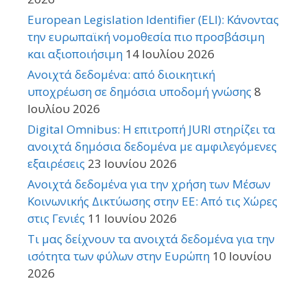
European Legislation Identifier (ELI): Κάνοντας
την ευρωπαϊκή νομοθεσία πιο προσβάσιμη
και αξιοποιήσιμη
14 Ιουλίου 2026
Ανοιχτά δεδομένα: από διοικητική
υποχρέωση σε δημόσια υποδομή γνώσης
8
Ιουλίου 2026
Digital Omnibus: Η επιτροπή JURI στηρίζει τα
ανοιχτά δημόσια δεδομένα με αμφιλεγόμενες
εξαιρέσεις
23 Ιουνίου 2026
Ανοιχτά δεδομένα για την χρήση των Μέσων
Κοινωνικής Δικτύωσης στην ΕΕ: Από τις Χώρες
στις Γενιές
11 Ιουνίου 2026
Τι μας δείχνουν τα ανοιχτά δεδομένα για την
ισότητα των φύλων στην Ευρώπη
10 Ιουνίου
2026