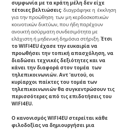
συμφωνία με τα κράτη μέλη δεν είχε
τέτοιες βελτιώσεις
: διαγράφηκε η έκκληση
για την προώθηση των μη κερδοσκοπικών
κοινοτικών δικτύων, που ήδη παρέχουν
ανοικτή ασύρματη συνδεσιμότητα με
ελάχιστη ή μηδενική δημόσια στήριξη.
Έτσι
το WIFI4EU έχασε την ευκαιρία να
προωθήσει την τοπική απασχόληση, να
διαδώσει τεχνικές δεξιότητες και να
κάνει την διαφορά στον τομέα των
τηλεπικοινωνιών.
Αντ ‘αυτού, οι
κυρίαρχοι παίκτες του τομέα των
τηλεπικοινωνιών θα συγκεντρώσουν τις
περισσότερες από τις επιδοτήσεις του
WIFI4EU.
Ο κανονισμός WIFI4EU στερείται κάθε
φιλοδοξίας να δημιουργήσει μια