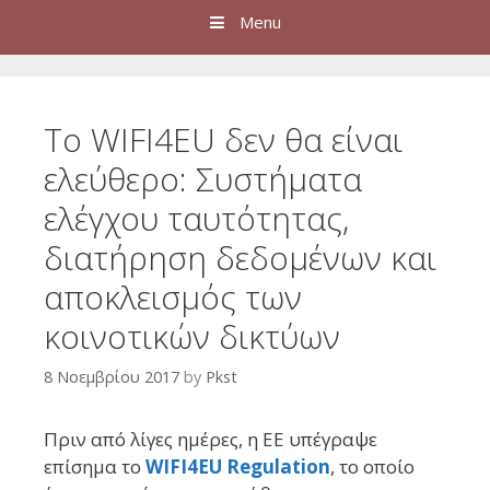
Menu
Το WIFI4EU δεν θα είναι
ελεύθερο: Συστήματα
ελέγχου ταυτότητας,
διατήρηση δεδομένων και
αποκλεισμός των
κοινοτικών δικτύων
8 Νοεμβρίου 2017
by
Pkst
Πριν από λίγες ημέρες, η ΕΕ υπέγραψε
επίσημα το
WIFI4EU Regulation
, το οποίο