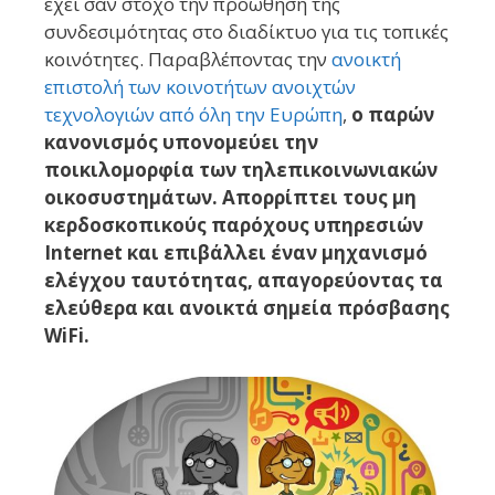
έχει σαν στόχο την προώθηση της
συνδεσιμότητας στο διαδίκτυο για τις τοπικές
κοινότητες. Παραβλέποντας την
ανοικτή
επιστολή των κοινοτήτων ανοιχτών
τεχνολογιών από όλη την Ευρώπη
,
ο παρών
κανονισμός υπονομεύει την
ποικιλομορφία των τηλεπικοινωνιακών
οικοσυστημάτων.
Απορρίπτει τους μη
κερδοσκοπικούς παρόχους υπηρεσιών
Internet και επιβάλλει έναν μηχανισμό
ελέγχου ταυτότητας, απαγορεύοντας τα
ελεύθερα και ανοικτά σημεία πρόσβασης
WiFi.