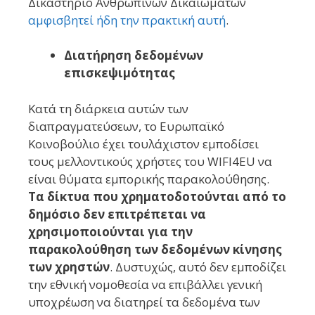
Δικαστήριο Ανθρωπίνων Δικαιωμάτων
αμφισβητεί ήδη την πρακτική αυτή
.
Διατήρηση δεδομένων
επισκεψιμότητας
Κατά τη διάρκεια αυτών των
διαπραγματεύσεων, το Ευρωπαϊκό
Κοινοβούλιο έχει τουλάχιστον εμποδίσει
τους μελλοντικούς χρήστες του WIFI4EU να
είναι θύματα εμπορικής παρακολούθησης.
Τα δίκτυα που χρηματοδοτούνται από το
δημόσιο δεν επιτρέπεται να
χρησιμοποιούνται για την
παρακολούθηση των δεδομένων κίνησης
των χρηστών
. Δυστυχώς, αυτό δεν εμποδίζει
την εθνική νομοθεσία να επιβάλλει γενική
υποχρέωση να διατηρεί τα δεδομένα των