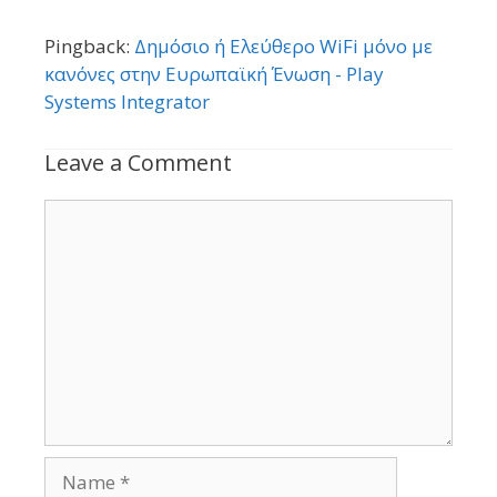
Pingback:
Δημόσιο ή Ελεύθερο WiFi μόνο με
κανόνες στην Ευρωπαϊκή Ένωση - Play
Systems Integrator
Leave a Comment