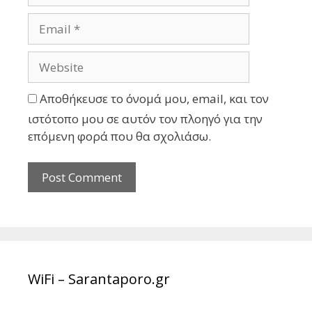
Αποθήκευσε το όνομά μου, email, και τον
ιστότοπο μου σε αυτόν τον πλοηγό για την
επόμενη φορά που θα σχολιάσω.
WiFi – Sarantaporo.gr