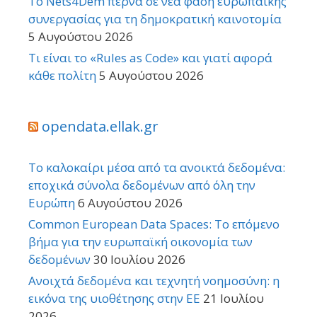
Το Nets4Dem περνά σε νέα φάση ευρωπαϊκής
συνεργασίας για τη δημοκρατική καινοτομία
5 Αυγούστου 2026
Τι είναι το «Rules as Code» και γιατί αφορά
κάθε πολίτη
5 Αυγούστου 2026
opendata.ellak.gr
Το καλοκαίρι μέσα από τα ανοικτά δεδομένα:
εποχικά σύνολα δεδομένων από όλη την
Ευρώπη
6 Αυγούστου 2026
Common European Data Spaces: Το επόμενο
βήμα για την ευρωπαϊκή οικονομία των
δεδομένων
30 Ιουλίου 2026
Ανοιχτά δεδομένα και τεχνητή νοημοσύνη: η
εικόνα της υιοθέτησης στην ΕΕ
21 Ιουλίου
2026