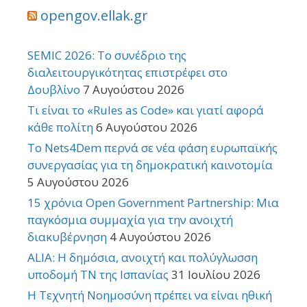
opengov.ellak.gr
SEMIC 2026: Το συνέδριο της
διαλειτουργικότητας επιστρέφει στο
Δουβλίνο
7 Αυγούστου 2026
Τι είναι το «Rules as Code» και γιατί αφορά
κάθε πολίτη
6 Αυγούστου 2026
Το Nets4Dem περνά σε νέα φάση ευρωπαϊκής
συνεργασίας για τη δημοκρατική καινοτομία
5 Αυγούστου 2026
15 χρόνια Open Government Partnership: Μια
παγκόσμια συμμαχία για την ανοιχτή
διακυβέρνηση
4 Αυγούστου 2026
ALIA: Η δημόσια, ανοιχτή και πολύγλωσση
υποδομή ΤΝ της Ισπανίας
31 Ιουλίου 2026
Η Τεχνητή Νοημοσύνη πρέπει να είναι ηθική