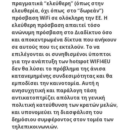
πραγματικά “ελεύθερη” (όπως στην
ελευθερία, όχι όπως στο “δωρεάν”)
πρόσβαση WiFi σε ολόκληρη την ΕΕ. Η
ελεύθερη πρόσβαση απαιτεί τόσο
ανώνυμη πρόσβαση στο Διαδίκτυο όσο
και αποκεντρωμένα δίκτυα που ανήκουν
σε αυτούς που τις εκτελούν. Το να
επιλέγονται οι συνηθισμένοι ύποπτοι
για την ανάπτυξη των hotspot WIFI4EU
δεν θα λύσει το πρόβλημα της άνισα
κατανεμημένης συνδεσιμότητας και θα
εμποδίσει την καινοτομία. Αυτή η
ανησυχητική και παράλογη τάση
αντικατοπτρίζει απόλυτα τη γενική
πολιτική κατεύθυνση των κρατών μελών,
και υπονομεύει τη διασφάλιση του
δημόσιου συμφέροντος στον τομέα των
τηλεπικοινωνιών.