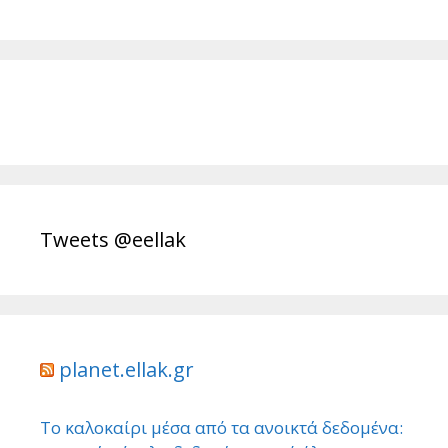
Tweets @eellak
planet.ellak.gr
Το καλοκαίρι μέσα από τα ανοικτά δεδομένα: