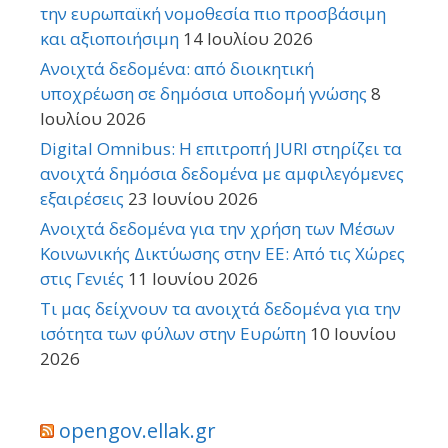
την ευρωπαϊκή νομοθεσία πιο προσβάσιμη
και αξιοποιήσιμη
14 Ιουλίου 2026
Ανοιχτά δεδομένα: από διοικητική
υποχρέωση σε δημόσια υποδομή γνώσης
8
Ιουλίου 2026
Digital Omnibus: Η επιτροπή JURI στηρίζει τα
ανοιχτά δημόσια δεδομένα με αμφιλεγόμενες
εξαιρέσεις
23 Ιουνίου 2026
Ανοιχτά δεδομένα για την χρήση των Μέσων
Κοινωνικής Δικτύωσης στην ΕΕ: Από τις Χώρες
στις Γενιές
11 Ιουνίου 2026
Τι μας δείχνουν τα ανοιχτά δεδομένα για την
ισότητα των φύλων στην Ευρώπη
10 Ιουνίου
2026
opengov.ellak.gr