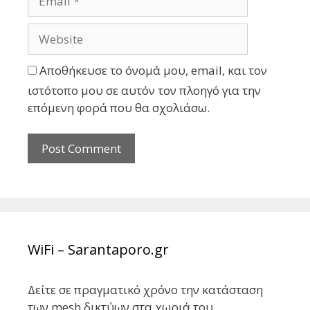
Αποθήκευσε το όνομά μου, email, και τον
ιστότοπο μου σε αυτόν τον πλοηγό για την
επόμενη φορά που θα σχολιάσω.
WiFi – Sarantaporo.gr
Δείτε σε πραγματικό χρόνο την κατάσταση
των mesh δικτύων στα χωριά του