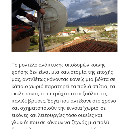
Το μοντέλο ανάπτυξης υποδομών κοινής
χρήσης δεν είναι μια καινοτομία της εποχής
μας, αντιθέτως κάνοντας κανείς μια βόλτα σε
κάποιο χωριό παρατηρεί τα παλιά σπίτια, τα
εκκλησάκια, τα πετρόχτιστα πεζούλια, τις
παλιές βρύσες. Έργα που αντέξανε στο χρόνο
και σχηματοποιούν την έννοια ‘χωριό’ σε
εικόνες και λειτουργίες τόσο οικείες και
γλυκιές που σε κάνουν να ξεχνάς μια πολύ