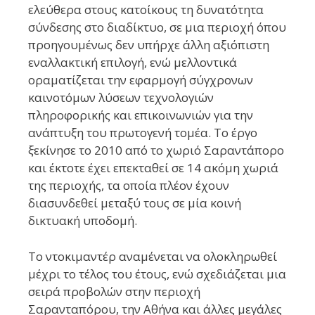
ελεύθερα στους κατοίκους τη δυνατότητα
σύνδεσης στο διαδίκτυο, σε μια περιοχή όπου
προηγουμένως δεν υπήρχε άλλη αξιόπιστη
εναλλακτική επιλογή, ενώ μελλοντικά
οραματίζεται την εφαρμογή σύγχρονων
καινοτόμων λύσεων τεχνολογιών
πληροφορικής και επικοινωνιών για την
ανάπτυξη του πρωτογενή τομέα. Το έργο
ξεκίνησε το 2010 από το χωριό Σαραντάπορο
και έκτοτε έχει επεκταθεί σε 14 ακόμη χωριά
της περιοχής, τα οποία πλέον έχουν
διασυνδεθεί μεταξύ τους σε μία κοινή
δικτυακή υποδομή.
Το ντοκιμαντέρ αναμένεται να ολοκληρωθεί
μέχρι το τέλος του έτους, ενώ σχεδιάζεται μια
σειρά προβολών στην περιοχή
Σαρανταπόρου, την Αθήνα και άλλες μεγάλες