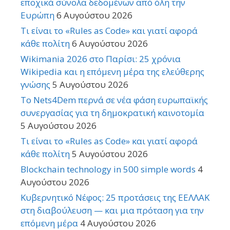
εποχικά σύνολα δεδομένων από όλη την
Ευρώπη
6 Αυγούστου 2026
Τι είναι το «Rules as Code» και γιατί αφορά
κάθε πολίτη
6 Αυγούστου 2026
Wikimania 2026 στο Παρίσι: 25 χρόνια
Wikipedia και η επόμενη μέρα της ελεύθερης
γνώσης
5 Αυγούστου 2026
Το Nets4Dem περνά σε νέα φάση ευρωπαϊκής
συνεργασίας για τη δημοκρατική καινοτομία
5 Αυγούστου 2026
Τι είναι το «Rules as Code» και γιατί αφορά
κάθε πολίτη
5 Αυγούστου 2026
Blockchain technology in 500 simple words
4
Αυγούστου 2026
Κυβερνητικό Νέφος: 25 προτάσεις της ΕΕΛΛΑΚ
στη διαβούλευση — και μια πρόταση για την
επόμενη μέρα
4 Αυγούστου 2026