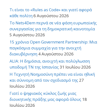
Τι είναι το «Rules as Code» και γιατί αφορά
κάθε πολίτη
6 Αυγούστου 2026
Το Nets4Dem περνά σε νέα φάση ευρωπαϊκής
συνεργασίας για τη δημοκρατική καινοτομία
5 Αυγούστου 2026
15 χρόνια Open Government Partnership: Μια
παγκόσμια συμμαχία για την ανοιχτή
διακυβέρνηση
4 Αυγούστου 2026
ALIA: Η δημόσια, ανοιχτή και πολύγλωσση
υποδομή ΤΝ της Ισπανίας
31 Ιουλίου 2026
Η Τεχνητή Νοημοσύνη πρέπει να είναι ηθική
και σύννομη από τον σχεδιασμό της
27
Ιουλίου 2026
Γιατί ο ψηφιακός κύκλος ζωής μιας
διοικητικής πράξης μας αφορά όλους
18
Ιουλίου 2026