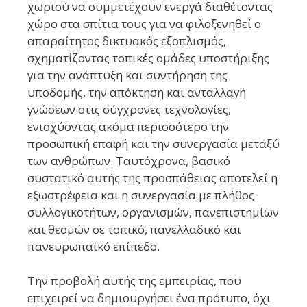
χωριού να συμμετέχουν ενεργά διαθέτοντας
χώρο στα σπίτια τους για να φιλοξενηθεί ο
απαραίτητος δικτυακός εξοπλισμός,
σχηματίζοντας τοπικές ομάδες υποστήριξης
για την ανάπτυξη και συντήρηση της
υποδομής, την απόκτηση και ανταλλαγή
γνώσεων στις σύγχρονες τεχνολογίες,
ενισχύοντας ακόμα περισσότερο την
προσωπική επαφή και την συνεργασία μεταξύ
των ανθρώπων. Ταυτόχρονα, βασικό
συστατικό αυτής της προσπάθειας αποτελεί η
εξωστρέφεια και η συνεργασία με πλήθος
συλλογικοτήτων, οργανισμών, πανεπιστημίων
και θεσμών σε τοπικό, πανελλαδικό και
πανευρωπαϊκό επίπεδο.
Την προβολή αυτής της εμπειρίας, που
επιχειρεί να δημιουργήσει ένα πρότυπο, όχι