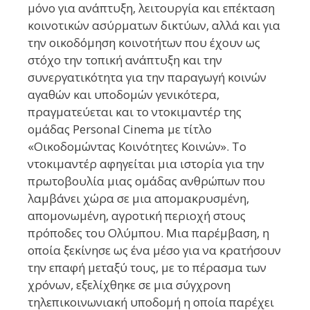
μόνο για ανάπτυξη, λειτουργία και επέκταση
κοινοτικών ασύρματων δικτύων, αλλά και για
την οικοδόμηση κοινοτήτων που έχουν ως
στόχο την τοπική ανάπτυξη και την
συνεργατικότητα για την παραγωγή κοινών
αγαθών και υποδομών γενικότερα,
πραγματεύεται και το ντοκιμαντέρ της
ομάδας Personal Cinema με τίτλο
«Οικοδομώντας Κοινότητες Κοινών». Το
ντοκιμαντέρ αφηγείται μια ιστορία για την
πρωτοβουλία μιας ομάδας ανθρώπων που
λαμβάνει χώρα σε μια απομακρυσμένη,
απομονωμένη, αγροτική περιοχή στους
πρόποδες του Ολύμπου. Μια παρέμβαση, η
οποία ξεκίνησε ως ένα μέσο για να κρατήσουν
την επαφή μεταξύ τους, με το πέρασμα των
χρόνων, εξελίχθηκε σε μια σύγχρονη
τηλεπικοινωνιακή υποδομή η οποία παρέχει