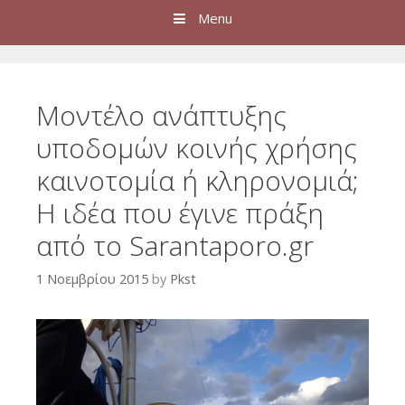
Menu
Μοντέλο ανάπτυξης
υποδομών κοινής χρήσης
καινοτομία ή κληρονομιά;
H ιδέα που έγινε πράξη
από το Sarantaporo.gr
1 Νοεμβρίου 2015
by
Pkst