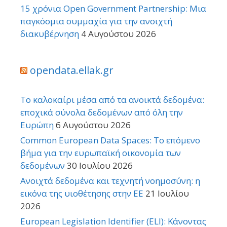
15 χρόνια Open Government Partnership: Μια
παγκόσμια συμμαχία για την ανοιχτή
διακυβέρνηση
4 Αυγούστου 2026
opendata.ellak.gr
Το καλοκαίρι μέσα από τα ανοικτά δεδομένα:
εποχικά σύνολα δεδομένων από όλη την
Ευρώπη
6 Αυγούστου 2026
Common European Data Spaces: Το επόμενο
βήμα για την ευρωπαϊκή οικονομία των
δεδομένων
30 Ιουλίου 2026
Ανοιχτά δεδομένα και τεχνητή νοημοσύνη: η
εικόνα της υιοθέτησης στην ΕΕ
21 Ιουλίου
2026
European Legislation Identifier (ELI): Κάνοντας