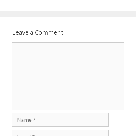
Leave a Comment