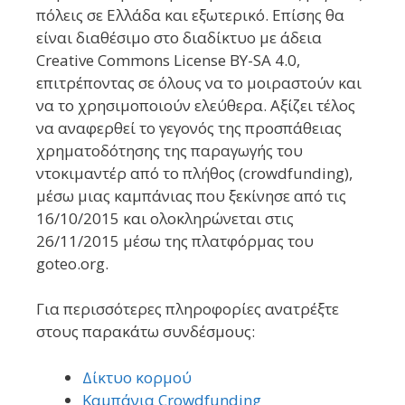
πόλεις σε Ελλάδα και εξωτερικό. Επίσης θα
είναι διαθέσιμο στο διαδίκτυο με άδεια
Creative Commons License BY-SA 4.0,
επιτρέποντας σε όλους να το μοιραστούν και
να το χρησιμοποιούν ελεύθερα. Αξίζει τέλος
να αναφερθεί το γεγονός της προσπάθειας
χρηματοδότησης της παραγωγής του
ντοκιμαντέρ από το πλήθος (crowdfunding),
μέσω μιας καμπάνιας που ξεκίνησε από τις
16/10/2015 και ολοκληρώνεται στις
26/11/2015 μέσω της πλατφόρμας του
goteo.org.
Για περισσότερες πληροφορίες ανατρέξτε
στους παρακάτω συνδέσμους:
Δίκτυο κορμού
Καμπάνια Crowdfunding