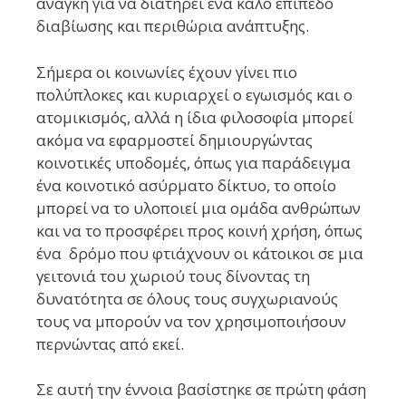
ανάγκη για να διατηρεί ένα καλό επίπεδο
διαβίωσης και περιθώρια ανάπτυξης.
Σήμερα οι κοινωνίες έχουν γίνει πιο
πολύπλοκες και κυριαρχεί ο εγωισμός και ο
ατομικισμός, αλλά η ίδια φιλοσοφία μπορεί
ακόμα να εφαρμοστεί δημιουργώντας
κοινοτικές υποδομές, όπως για παράδειγμα
ένα κοινοτικό ασύρματο δίκτυο, το οποίο
μπορεί να το υλοποιεί μια ομάδα ανθρώπων
και να το προσφέρει προς κοινή χρήση, όπως
ένα δρόμο που φτιάχνουν οι κάτοικοι σε μια
γειτονιά του χωριού τους δίνοντας τη
δυνατότητα σε όλους τους συγχωριανούς
τους να μπορούν να τον χρησιμοποιήσουν
περνώντας από εκεί.
Σε αυτή την έννοια βασίστηκε σε πρώτη φάση