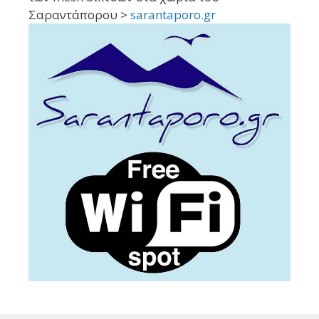
Σαραντάπορου >
sarantaporo.gr