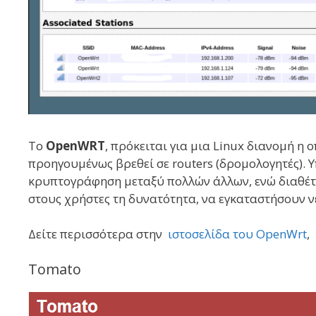
Το
OpenWRT
, πρόκειται για μια Linux διανομή η
προηγουμένως βρεθεί σε routers (δρομολογητές). 
κρυπτογράφηση μεταξύ πολλών άλλων, ενώ διαθέτε
στους χρήστες τη δυνατότητα, να εγκαταστήσουν ν
Δείτε περισσότερα στην
ιστοσελίδα του OpenWrt
Tomato