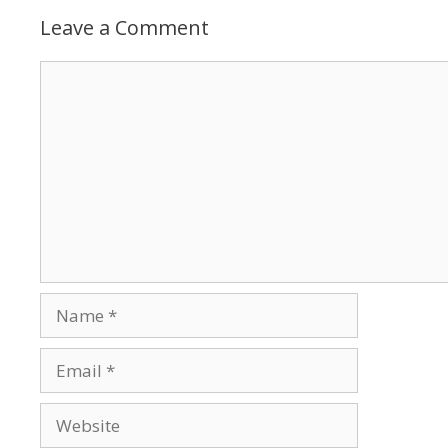
Leave a Comment