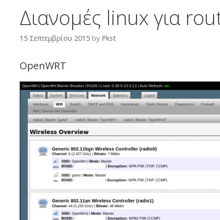
Διανομές linux για rou
15 Σεπτεμβρίου 2015
by
Pkst
OpenWRT