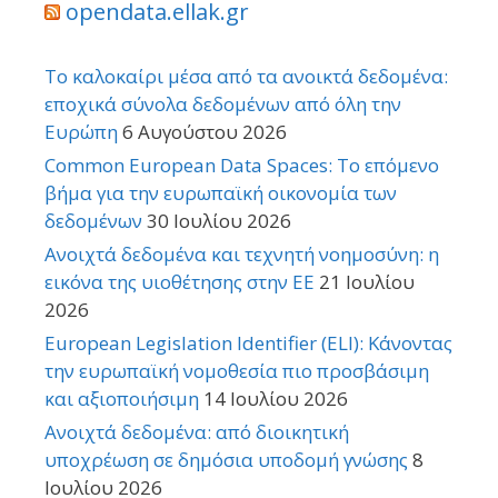
opendata.ellak.gr
Το καλοκαίρι μέσα από τα ανοικτά δεδομένα:
εποχικά σύνολα δεδομένων από όλη την
Ευρώπη
6 Αυγούστου 2026
Common European Data Spaces: Το επόμενο
βήμα για την ευρωπαϊκή οικονομία των
δεδομένων
30 Ιουλίου 2026
Ανοιχτά δεδομένα και τεχνητή νοημοσύνη: η
εικόνα της υιοθέτησης στην ΕΕ
21 Ιουλίου
2026
European Legislation Identifier (ELI): Κάνοντας
την ευρωπαϊκή νομοθεσία πιο προσβάσιμη
και αξιοποιήσιμη
14 Ιουλίου 2026
Ανοιχτά δεδομένα: από διοικητική
υποχρέωση σε δημόσια υποδομή γνώσης
8
Ιουλίου 2026