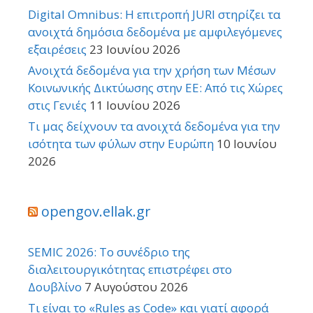
Digital Omnibus: Η επιτροπή JURI στηρίζει τα
ανοιχτά δημόσια δεδομένα με αμφιλεγόμενες
εξαιρέσεις
23 Ιουνίου 2026
Ανοιχτά δεδομένα για την χρήση των Μέσων
Κοινωνικής Δικτύωσης στην ΕΕ: Από τις Χώρες
στις Γενιές
11 Ιουνίου 2026
Τι μας δείχνουν τα ανοιχτά δεδομένα για την
ισότητα των φύλων στην Ευρώπη
10 Ιουνίου
2026
opengov.ellak.gr
SEMIC 2026: Το συνέδριο της
διαλειτουργικότητας επιστρέφει στο
Δουβλίνο
7 Αυγούστου 2026
Τι είναι το «Rules as Code» και γιατί αφορά