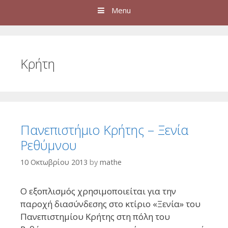
Menu
Kρήτη
Πανεπιστήμιο Κρήτης – Ξενία
Ρεθύμνου
10 Οκτωβρίου 2013
by
mathe
Ο εξοπλισμός χρησιμοποιείται για την
παροχή διασύνδεσης στο κτίριο «Ξενία» του
Πανεπιστημίου Κρήτης στη πόλη του