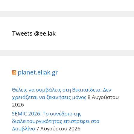
Tweets @eellak
planet.ellak.gr
Θέλεις να συμβάλεις στη Βικιπαίδεια; Δεν
χρειάζεται να ξεκινήσεις μόνος
8 Αυγούστου
2026
SEMIC 2026: Το συνέδριο της
διαλειτουργικότητας επιστρέφει στο
Δουβλίνο
7 Αυγούστου 2026