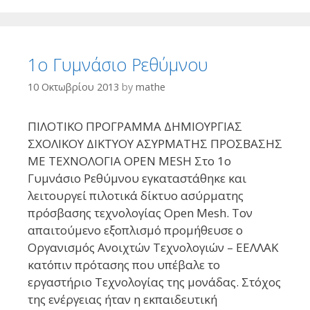
1o Γυμνάσιο Ρεθύμνου
10 Οκτωβρίου 2013
by
mathe
ΠΙΛΟΤΙΚΟ ΠΡΟΓΡΑΜΜΑ ΔΗΜΙΟΥΡΓΙΑΣ
ΣΧΟΛΙΚΟΥ ΔΙΚΤΥΟΥ ΑΣΥΡΜΑΤΗΣ ΠΡΟΣΒΑΣΗΣ
ΜΕ ΤΕΧΝΟΛΟΓΙΑ OPEN MESH Στο 1ο
Γυμνάσιο Ρεθύμνου εγκαταστάθηκε και
λειτουργεί πιλοτικά δίκτυο ασύρματης
πρόσβασης τεχνολογίας Open Mesh. Τον
απαιτούμενο εξοπλισμό προμήθευσε ο
Οργανισμός Ανοιχτών Τεχνολογιών – ΕΕΛΛΑΚ
κατόπιν πρότασης που υπέβαλε το
εργαστήριο Τεχνολογίας της μονάδας. Στόχος
της ενέργειας ήταν η εκπαιδευτική