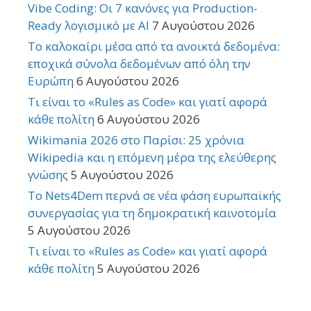
Vibe Coding: Οι 7 κανόνες για Production-
Ready λογισμικό με AI
7 Αυγούστου 2026
Το καλοκαίρι μέσα από τα ανοικτά δεδομένα:
εποχικά σύνολα δεδομένων από όλη την
Ευρώπη
6 Αυγούστου 2026
Τι είναι το «Rules as Code» και γιατί αφορά
κάθε πολίτη
6 Αυγούστου 2026
Wikimania 2026 στο Παρίσι: 25 χρόνια
Wikipedia και η επόμενη μέρα της ελεύθερης
γνώσης
5 Αυγούστου 2026
Το Nets4Dem περνά σε νέα φάση ευρωπαϊκής
συνεργασίας για τη δημοκρατική καινοτομία
5 Αυγούστου 2026
Τι είναι το «Rules as Code» και γιατί αφορά
κάθε πολίτη
5 Αυγούστου 2026