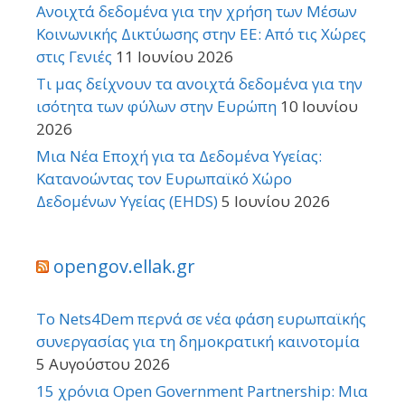
Ανοιχτά δεδομένα για την χρήση των Μέσων
Κοινωνικής Δικτύωσης στην ΕΕ: Από τις Χώρες
στις Γενιές
11 Ιουνίου 2026
Τι μας δείχνουν τα ανοιχτά δεδομένα για την
ισότητα των φύλων στην Ευρώπη
10 Ιουνίου
2026
Μια Νέα Εποχή για τα Δεδομένα Υγείας:
Κατανοώντας τον Ευρωπαϊκό Χώρο
Δεδομένων Υγείας (EHDS)
5 Ιουνίου 2026
opengov.ellak.gr
Το Nets4Dem περνά σε νέα φάση ευρωπαϊκής
συνεργασίας για τη δημοκρατική καινοτομία
5 Αυγούστου 2026
15 χρόνια Open Government Partnership: Μια