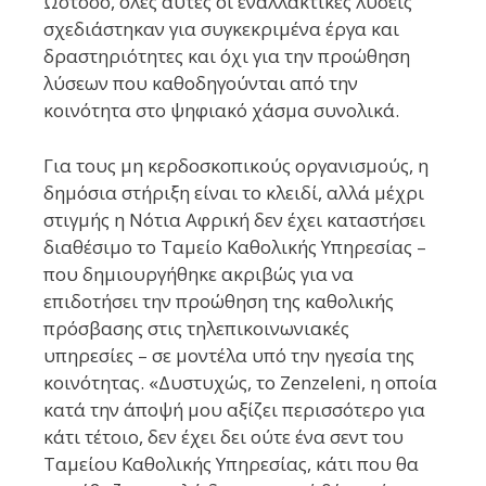
Ωστόσο, όλες αυτές οι εναλλακτικές λύσεις
σχεδιάστηκαν για συγκεκριμένα έργα και
δραστηριότητες και όχι για την προώθηση
λύσεων που καθοδηγούνται από την
κοινότητα στο ψηφιακό χάσμα συνολικά.
Για τους μη κερδοσκοπικούς οργανισμούς, η
δημόσια στήριξη είναι το κλειδί, αλλά μέχρι
στιγμής η Νότια Αφρική δεν έχει καταστήσει
διαθέσιμο το Ταμείο Καθολικής Υπηρεσίας –
που δημιουργήθηκε ακριβώς για να
επιδοτήσει την προώθηση της καθολικής
πρόσβασης στις τηλεπικοινωνιακές
υπηρεσίες – σε μοντέλα υπό την ηγεσία της
κοινότητας. «Δυστυχώς, το Zenzeleni, η οποία
κατά την άποψή μου αξίζει περισσότερο για
κάτι τέτοιο, δεν έχει δει ούτε ένα σεντ του
Ταμείου Καθολικής Υπηρεσίας, κάτι που θα