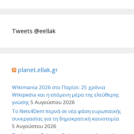
Tweets @eellak
planet.ellak.gr
Wikimania 2026 στο Παρίσι: 25 χρόνια
Wikipedia και η επόμενη μέρα της ελεύθερης
γνώσης
5 Αυγούστου 2026
Το Nets4Dem περνά σε νέα φάση ευρωπαϊκής
συνεργασίας για τη δημοκρατική καινοτομία
5 Αυγούστου 2026