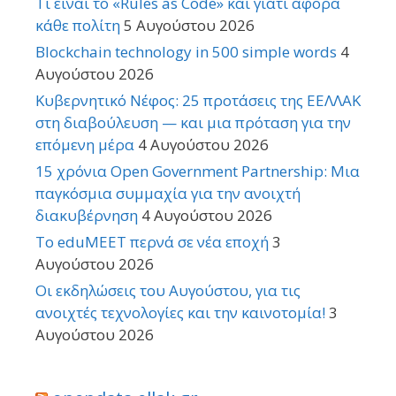
Τι είναι το «Rules as Code» και γιατί αφορά
κάθε πολίτη
5 Αυγούστου 2026
Blockchain technology in 500 simple words
4
Αυγούστου 2026
Κυβερνητικό Νέφος: 25 προτάσεις της ΕΕΛΛΑΚ
στη διαβούλευση — και μια πρόταση για την
επόμενη μέρα
4 Αυγούστου 2026
15 χρόνια Open Government Partnership: Μια
παγκόσμια συμμαχία για την ανοιχτή
διακυβέρνηση
4 Αυγούστου 2026
Το eduMEET περνά σε νέα εποχή
3
Αυγούστου 2026
Οι εκδηλώσεις του Αυγούστου, για τις
ανοιχτές τεχνολογίες και την καινοτομία!
3
Αυγούστου 2026