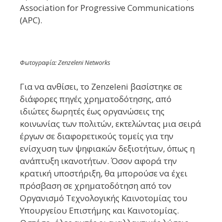
Association for Progressive Communications
(APC).
Φωτογραφία: Zenzeleni Networks
Για να ανθίσει, το Zenzeleni βασίστηκε σε
διάφορες πηγές χρηματοδότησης, από
ιδιώτες δωρητές έως οργανώσεις της
κοινωνίας των πολιτών, εκτελώντας μια σειρά
έργων σε διαφορετικούς τομείς για την
ενίσχυση των ψηφιακών δεξιοτήτων, όπως η
ανάπτυξη ικανοτήτων. Όσον αφορά την
κρατική υποστήριξη, θα μπορούσε να έχει
πρόσβαση σε χρηματοδότηση από τον
Οργανισμό Τεχνολογικής Καινοτομίας του
Υπουργείου Επιστήμης και Καινοτομίας.