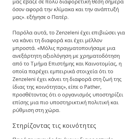
μας έβαζε σε πολύ διαφορετική θέση σήμερα
όσον αφορά την κλίμακα και την ανάπτυξή
μας». εξήγησε ο Πατέρ.
Παρόλα αυτά, το Zenzeleni έχει επιβιώσει για
να κάνει τη διαφορά και έχει μέλλον
μπροστά. «Μόλις πραγματοποιήσαμε μια
ανεξάρτητη αξιολόγηση με χρηματοδότηση
από το Τμήμα Επιστήμης και Καινοτομίας, η
οποία παρέχει εμπειρικά στοιχεία ότι το
Zenzeleni έχει κάνει τη διαφορά στη ζωή της
ίδιας της κοινότητας», είπε ο Pather,
προσθέτοντας ότι ο οργανισμός υποστηρίζει
επίσης μια πιο υποστηρικτική πολιτική και
ρύθμιση στη χώρα.
Στηρίζοντας τις κοινότητες