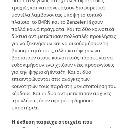
Παρά το γεγονός ότι έχουν διαφορετικές
τροχιές και κατασκευάζουν διαφορετικά
μοντέλα λαμβάνοντας υπόψη το τοπικό
πλαίσιο, το B4RN και το Zenzeleni έχουν
πολλά κοινά πράγματα. Και τα δύο κοινοτικά
δίκτυα αντιμετώπισαν πολλαπλές προκλήσεις
για να ξεκινήσουν και να οικοδομήσουν τη
βιωσιμότητά τους, αλλά κατάφεραν να
βασιστούν στους κοινοτικούς πόρους για να
ευδοκιμήσουν ενώ χτίζουν νέες προσεγγίσεις
για την ψηφιακή ένταξη. Και οι δύο
επικεντρώνονται στις ανάγκες των
κοινοτήτων τους παρά στη μεγιστοποίηση του
κέρδους. Και οι δύο αντιμετώπισαν αρχικές
προκλήσεις όσον αφορά τη δημόσια
υποστήριξη.
Η έκθεση παρείχε στοιχεία που