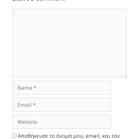
Αποθήκευσε το όνομά μου, email, και τον