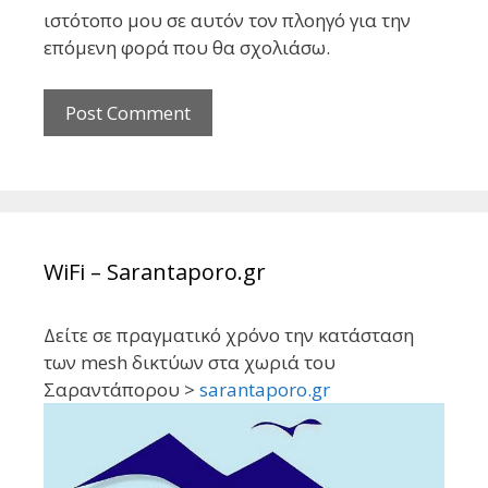
ιστότοπο μου σε αυτόν τον πλοηγό για την
επόμενη φορά που θα σχολιάσω.
WiFi – Sarantaporo.gr
Δείτε σε πραγματικό χρόνο την κατάσταση
των mesh δικτύων στα χωριά του
Σαραντάπορου >
sarantaporo.gr