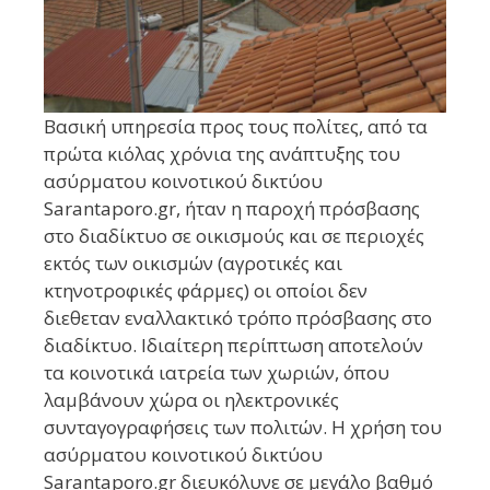
Βασική υπηρεσία προς τους πολίτες, από τα
πρώτα κιόλας χρόνια της ανάπτυξης του
ασύρματου κοινοτικού δικτύου
Sarantaporo.gr, ήταν η παροχή πρόσβασης
στο διαδίκτυο σε οικισμούς και σε περιοχές
εκτός των οικισμών (αγροτικές και
κτηνοτροφικές φάρμες) οι οποίοι δεν
διεθεταν εναλλακτικό τρόπο πρόσβασης στο
διαδίκτυο. Ιδιαίτερη περίπτωση αποτελούν
τα κοινοτικά ιατρεία των χωριών, όπου
λαμβάνουν χώρα οι ηλεκτρονικές
συνταγογραφήσεις των πολιτών. Η χρήση του
ασύρματου κοινοτικού δικτύου
Sarantaporo.gr διευκόλυνε σε μεγάλο βαθμό