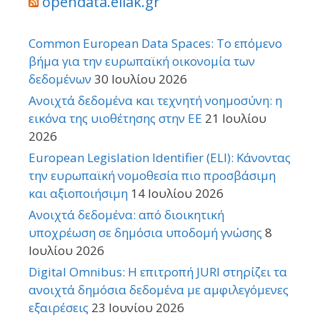
opendata.ellak.gr
Common European Data Spaces: Το επόμενο
βήμα για την ευρωπαϊκή οικονομία των
δεδομένων
30 Ιουλίου 2026
Ανοιχτά δεδομένα και τεχνητή νοημοσύνη: η
εικόνα της υιοθέτησης στην ΕΕ
21 Ιουλίου
2026
European Legislation Identifier (ELI): Κάνοντας
την ευρωπαϊκή νομοθεσία πιο προσβάσιμη
και αξιοποιήσιμη
14 Ιουλίου 2026
Ανοιχτά δεδομένα: από διοικητική
υποχρέωση σε δημόσια υποδομή γνώσης
8
Ιουλίου 2026
Digital Omnibus: Η επιτροπή JURI στηρίζει τα
ανοιχτά δημόσια δεδομένα με αμφιλεγόμενες
εξαιρέσεις
23 Ιουνίου 2026