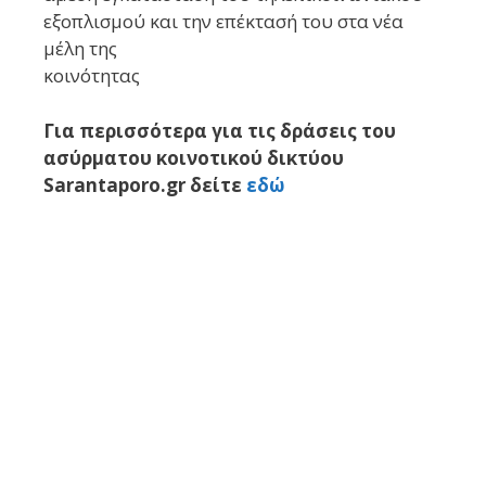
εξοπλισμού και την επέκτασή του στα νέα
μέλη της
κοινότητας
Για περισσότερα για τις δράσεις του
ασύρματου κοινοτικού δικτύου
Sarantaporo.gr δείτε
εδώ