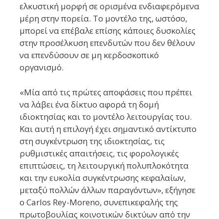
ελκυστική μορφή σε ορισμένα ενδιαφερόμενα
μέρη στην πορεία. Το μοντέλο της, ωστόσο,
μπορεί να επέβαλε επίσης κάποιες δυσκολίες
στην προσέλκυση επενδυτών που δεν θέλουν
να επενδύσουν σε μη κερδοσκοπικό
οργανισμό.
«Μία από τις πρώτες αποφάσεις που πρέπει
να λάβει ένα δίκτυο αφορά τη δομή
ιδιοκτησίας και το μοντέλο λειτουργίας του.
Και αυτή η επιλογή έχει σημαντικό αντίκτυπο
στη συγκέντρωση της ιδιοκτησίας, τις
ρυθμιστικές απαιτήσεις, τις φορολογικές
επιπτώσεις, τη λειτουργική πολυπλοκότητα
και την ευκολία συγκέντρωσης κεφαλαίων,
μεταξύ πολλών άλλων παραγόντων», εξήγησε
ο Carlos Rey-Moreno, συνεπικεφαλής της
πρωτοβουλίας κοινοτικών δικτύων από την