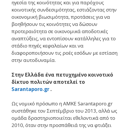
ηγεσία της κοινότητας και για παρόχους
κοινοτικής συνδεσιμότητας, εστιάζοντας στην
οικονομική βιωσιμότητα, προτάσεις για να
βοηθήσουν τις κοινότητες να δώσουν
προτεραιότητα σε οικονομικά αποδοτικές
αναπτύξεις, να εντοπίσουν κατάλληλες για το
στάδιο πηγές κεφαλαίων και να
διαφοροποιήσουν τις ροές εσόδων με εστίαση
στην αυτοδυναμία.
Στην Ελλάδα ένα πετυχημένο κοινοτικό
δίκτυο πολιτών αποτελεί το
Sarantaporo.gr
.
Ως νομικό πρόσωπο η ΑΜΚΕ Sarantaporo.gr
συστάθηκε τον Σεπτέμβριο του 2013, αλλά ως
ομάδα δραστηριοποιείται εθελοντικά από το
2010, όταν στην προσπάθειά της να φτιάξει