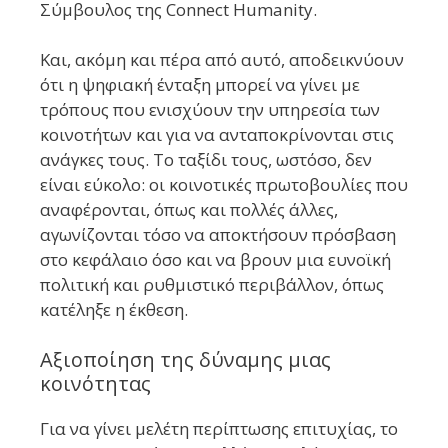
Σύμβουλος της Connect Humanity.
Και, ακόμη και πέρα ​​από αυτό, αποδεικνύουν
ότι η ψηφιακή ένταξη μπορεί να γίνει με
τρόπους που ενισχύουν την υπηρεσία των
κοινοτήτων και για να ανταποκρίνονται στις
ανάγκες τους. Το ταξίδι τους, ωστόσο, δεν
είναι εύκολο: οι κοινοτικές πρωτοβουλίες που
αναφέρονται, όπως και πολλές άλλες,
αγωνίζονται τόσο να αποκτήσουν πρόσβαση
στο κεφάλαιο όσο και να βρουν μια ευνοϊκή
πολιτική και ρυθμιστικό περιβάλλον, όπως
κατέληξε η έκθεση.
Αξιοποίηση της δύναμης μιας
κοινότητας
Για να γίνει μελέτη περίπτωσης επιτυχίας, το