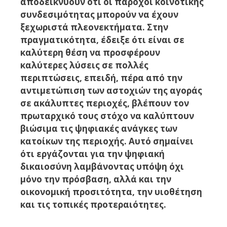
αποδεικνύουν ότι οι πάροχοι κοινοτικής
συνδεσιμότητας μπορούν να έχουν
ξεχωριστά πλεονεκτήματα. Στην
πραγματικότητα, έδειξε ότι είναι σε
καλύτερη θέση να προσφέρουν
καλύτερες λύσεις σε πολλές
περιπτώσεις, επειδή, πέρα ​​από την
αντιμετώπιση των αστοχιών της αγοράς
σε ακάλυπτες περιοχές, βλέπουν τον
πρωταρχικό τους στόχο να καλύπτουν
βιώσιμα τις ψηφιακές ανάγκες των
κατοίκων της περιοχής. Αυτό σημαίνει
ότι εργάζονται για την ψηφιακή
δικαιοσύνη λαμβάνοντας υπόψη όχι
μόνο την πρόσβαση, αλλά και την
οικονομική προσιτότητα, την υιοθέτηση
και τις τοπικές προτεραιότητες.