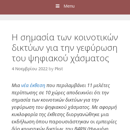
Menu
Η σημασία των κοινοτικών
δικτύων για την γεφύρωση
του ψηφιακού χάσματος
4 Νοεμβρίου 2022
by
Pkst
Μια
νέα έκθεση
που περιλαμβάνει 11 μελέτες
περίπτωσης σε 10 χώρες αποδεικνύει ότι την
σημασία των κοινοτικών δικτύων για την
γεφύρωση του ψηφιακού χάσματος. Με αφορμή
κυκλοφορία της έκθεσης
διοργανώθηκε μια
εκδήλωση όπου παρουσιάστηκαν οι
εμπειρίες
δύο κοινοτικών δικτύων, του B4RN (Ηνωμένο