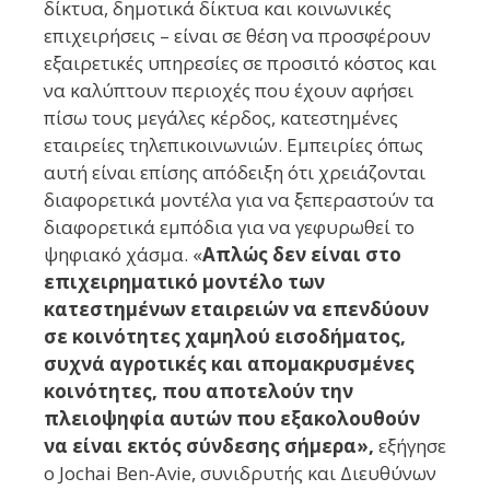
δίκτυα, δημοτικά δίκτυα και κοινωνικές
επιχειρήσεις – είναι σε θέση να προσφέρουν
εξαιρετικές υπηρεσίες σε προσιτό κόστος και
να καλύπτουν περιοχές που έχουν αφήσει
πίσω τους μεγάλες κέρδος, κατεστημένες
εταιρείες τηλεπικοινωνιών. Εμπειρίες όπως
αυτή είναι επίσης απόδειξη ότι χρειάζονται
διαφορετικά μοντέλα για να ξεπεραστούν τα
διαφορετικά εμπόδια για να γεφυρωθεί το
ψηφιακό χάσμα. «
Απλώς δεν είναι στο
επιχειρηματικό μοντέλο των
κατεστημένων εταιρειών να επενδύουν
σε κοινότητες χαμηλού εισοδήματος,
συχνά αγροτικές και απομακρυσμένες
κοινότητες, που αποτελούν την
πλειοψηφία αυτών που εξακολουθούν
να είναι εκτός σύνδεσης σήμερα»,
εξήγησε
ο Jochai Ben-Avie, συνιδρυτής και Διευθύνων