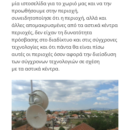
μία ιστοσελίδα για το χωριό μας και να την
προωθήσουμε στην περιοχή,
συνειδητοποίησε ότι η περιοχή, αλλά και
άλλες απομακρυσμένες από τα αστικά κέντρα
περιοχές, δεν είχαν τη δυνατότητα
πρόσβασης στο διαδίκτυο και στις σύγχρονες
τεχνολογίες και ότι πάντα θα είναι πίσω
αυτές οι περιοχές όσον αφορά την διείσδυση
των σύγχρονων τεχνολογιών σε σχέση
με τα αστικά κέντρα.