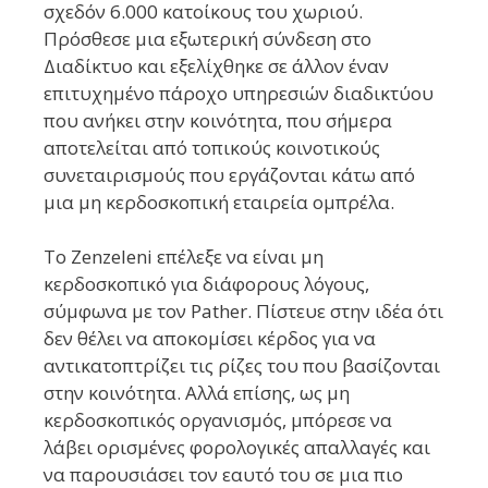
σχεδόν 6.000 κατοίκους του χωριού.
Πρόσθεσε μια εξωτερική σύνδεση στο
Διαδίκτυο και εξελίχθηκε σε άλλον έναν
επιτυχημένο πάροχο υπηρεσιών διαδικτύου
που ανήκει στην κοινότητα, που σήμερα
αποτελείται από τοπικούς κοινοτικούς
συνεταιρισμούς που εργάζονται κάτω από
μια μη κερδοσκοπική εταιρεία ομπρέλα.
Το Zenzeleni επέλεξε να είναι μη
κερδοσκοπικό για διάφορους λόγους,
σύμφωνα με τον Pather. Πίστευε στην ιδέα ότι
δεν θέλει να αποκομίσει κέρδος για να
αντικατοπτρίζει τις ρίζες του που βασίζονται
στην κοινότητα. Αλλά επίσης, ως μη
κερδοσκοπικός οργανισμός, μπόρεσε να
λάβει ορισμένες φορολογικές απαλλαγές και
να παρουσιάσει τον εαυτό του σε μια πιο