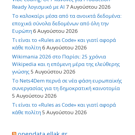
Ready λογισμικό με AI
7 Αυγούστου 2026
Το καλοκαίρι μέσα από τα ανοικτά δεδομένα:
εποχικά σύνολα δεδομένων από όλη την
Ευρώπη
6 Αυγούστου 2026
Τι είναι το «Rules as Code» και γιατί αφορά
κάθε πολίτη
6 Αυγούστου 2026
Wikimania 2026 στο Παρίσι: 25 χρόνια
Wikipedia και η επόμενη μέρα της ελεύθερης
γνώσης
5 Αυγούστου 2026
Το Nets4Dem περνά σε νέα φάση ευρωπαϊκής
συνεργασίας για τη δημοκρατική καινοτομία
5 Αυγούστου 2026
Τι είναι το «Rules as Code» και γιατί αφορά
κάθε πολίτη
5 Αυγούστου 2026
opendata.ellak.gr