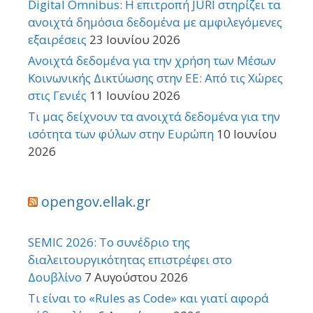
Digital Omnibus: Η επιτροπή JURI στηρίζει τα
ανοιχτά δημόσια δεδομένα με αμφιλεγόμενες
εξαιρέσεις
23 Ιουνίου 2026
Ανοιχτά δεδομένα για την χρήση των Μέσων
Κοινωνικής Δικτύωσης στην ΕΕ: Από τις Χώρες
στις Γενιές
11 Ιουνίου 2026
Τι μας δείχνουν τα ανοιχτά δεδομένα για την
ισότητα των φύλων στην Ευρώπη
10 Ιουνίου
2026
opengov.ellak.gr
SEMIC 2026: Το συνέδριο της
διαλειτουργικότητας επιστρέφει στο
Δουβλίνο
7 Αυγούστου 2026
Τι είναι το «Rules as Code» και γιατί αφορά