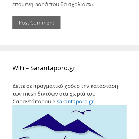
επόμενη φορά που θα σχολιάσω.
WiFi – Sarantaporo.gr
Δείτε σε πραγματικό χρόνο την κατάσταση
των mesh δικτύων στα χωριά του
Σαραντάπορου >
sarantaporo.gr