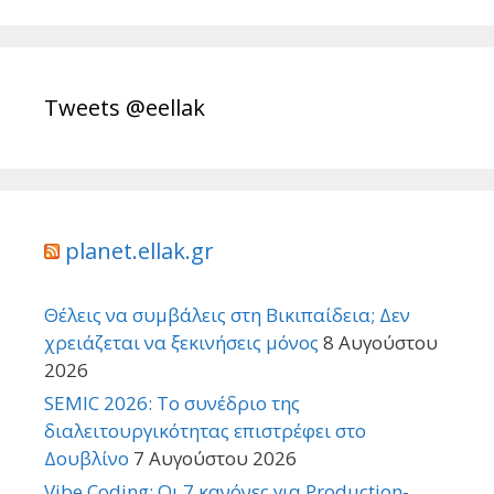
Tweets @eellak
planet.ellak.gr
Θέλεις να συμβάλεις στη Βικιπαίδεια; Δεν
χρειάζεται να ξεκινήσεις μόνος
8 Αυγούστου
2026
SEMIC 2026: Το συνέδριο της
διαλειτουργικότητας επιστρέφει στο
Δουβλίνο
7 Αυγούστου 2026
Vibe Coding: Οι 7 κανόνες για Production-