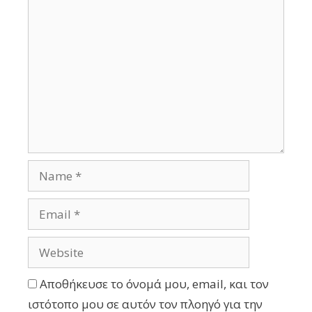
Αποθήκευσε το όνομά μου, email, και τον
ιστότοπο μου σε αυτόν τον πλοηγό για την