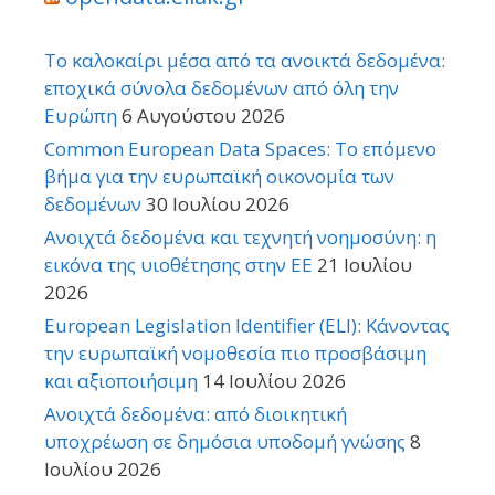
Το καλοκαίρι μέσα από τα ανοικτά δεδομένα:
εποχικά σύνολα δεδομένων από όλη την
Ευρώπη
6 Αυγούστου 2026
Common European Data Spaces: Το επόμενο
βήμα για την ευρωπαϊκή οικονομία των
δεδομένων
30 Ιουλίου 2026
Ανοιχτά δεδομένα και τεχνητή νοημοσύνη: η
εικόνα της υιοθέτησης στην ΕΕ
21 Ιουλίου
2026
European Legislation Identifier (ELI): Κάνοντας
την ευρωπαϊκή νομοθεσία πιο προσβάσιμη
και αξιοποιήσιμη
14 Ιουλίου 2026
Ανοιχτά δεδομένα: από διοικητική
υποχρέωση σε δημόσια υποδομή γνώσης
8
Ιουλίου 2026