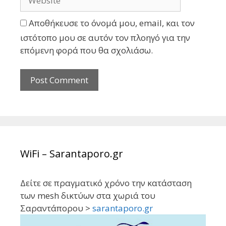
Αποθήκευσε το όνομά μου, email, και τον
ιστότοπο μου σε αυτόν τον πλοηγό για την
επόμενη φορά που θα σχολιάσω.
WiFi – Sarantaporo.gr
Δείτε σε πραγματικό χρόνο την κατάσταση
των mesh δικτύων στα χωριά του
Σαραντάπορου >
sarantaporo.gr