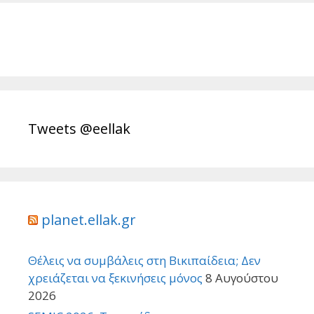
Tweets @eellak
planet.ellak.gr
Θέλεις να συμβάλεις στη Βικιπαίδεια; Δεν
χρειάζεται να ξεκινήσεις μόνος
8 Αυγούστου
2026