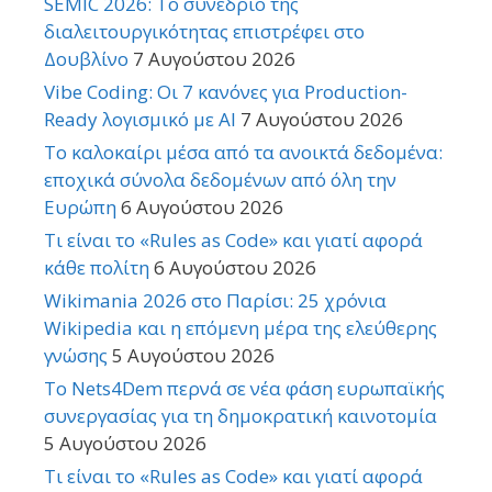
SEMIC 2026: Το συνέδριο της
διαλειτουργικότητας επιστρέφει στο
Δουβλίνο
7 Αυγούστου 2026
Vibe Coding: Οι 7 κανόνες για Production-
Ready λογισμικό με AI
7 Αυγούστου 2026
Το καλοκαίρι μέσα από τα ανοικτά δεδομένα:
εποχικά σύνολα δεδομένων από όλη την
Ευρώπη
6 Αυγούστου 2026
Τι είναι το «Rules as Code» και γιατί αφορά
κάθε πολίτη
6 Αυγούστου 2026
Wikimania 2026 στο Παρίσι: 25 χρόνια
Wikipedia και η επόμενη μέρα της ελεύθερης
γνώσης
5 Αυγούστου 2026
Το Nets4Dem περνά σε νέα φάση ευρωπαϊκής
συνεργασίας για τη δημοκρατική καινοτομία
5 Αυγούστου 2026
Τι είναι το «Rules as Code» και γιατί αφορά