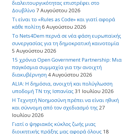
διαλειτουργικότητας επιστρέφει στο
Δουβλίνο
7 Αυγούστου 2026
Τι είναι το «Rules as Code» και γιατί αφορά
κάθε πολίτη
6 Αυγούστου 2026
Το Nets4Dem περνά σε νέα φάση ευρωπαϊκής
συνεργασίας για τη δημοκρατική καινοτομία
5 Αυγούστου 2026
15 χρόνια Open Government Partnership: Μια
παγκόσμια συμμαχία για την ανοιχτή
διακυβέρνηση
4 Αυγούστου 2026
ALIA: Η δημόσια, ανοιχτή και πολύγλωσση
υποδομή ΤΝ της Ισπανίας
31 Ιουλίου 2026
Η Τεχνητή Νοημοσύνη πρέπει να είναι ηθική
και σύννομη από τον σχεδιασμό της
27
Ιουλίου 2026
Γιατί ο ψηφιακός κύκλος ζωής μιας
διοικητικής πράξης μας αφορά όλους
18