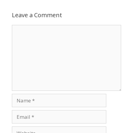
Leave a Comment