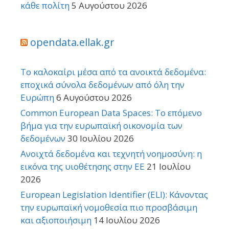
κάθε πολίτη
5 Αυγούστου 2026
opendata.ellak.gr
Το καλοκαίρι μέσα από τα ανοικτά δεδομένα:
εποχικά σύνολα δεδομένων από όλη την
Ευρώπη
6 Αυγούστου 2026
Common European Data Spaces: Το επόμενο
βήμα για την ευρωπαϊκή οικονομία των
δεδομένων
30 Ιουλίου 2026
Ανοιχτά δεδομένα και τεχνητή νοημοσύνη: η
εικόνα της υιοθέτησης στην ΕΕ
21 Ιουλίου
2026
European Legislation Identifier (ELI): Κάνοντας
την ευρωπαϊκή νομοθεσία πιο προσβάσιμη
και αξιοποιήσιμη
14 Ιουλίου 2026