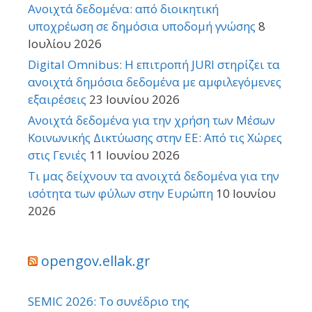
Ανοιχτά δεδομένα: από διοικητική
υποχρέωση σε δημόσια υποδομή γνώσης
8
Ιουλίου 2026
Digital Omnibus: Η επιτροπή JURI στηρίζει τα
ανοιχτά δημόσια δεδομένα με αμφιλεγόμενες
εξαιρέσεις
23 Ιουνίου 2026
Ανοιχτά δεδομένα για την χρήση των Μέσων
Κοινωνικής Δικτύωσης στην ΕΕ: Από τις Χώρες
στις Γενιές
11 Ιουνίου 2026
Τι μας δείχνουν τα ανοιχτά δεδομένα για την
ισότητα των φύλων στην Ευρώπη
10 Ιουνίου
2026
opengov.ellak.gr
SEMIC 2026: Το συνέδριο της