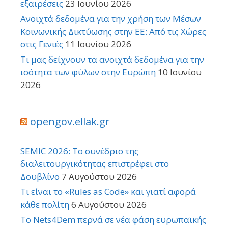
εξαιρέσεις
23 Ιουνίου 2026
Ανοιχτά δεδομένα για την χρήση των Μέσων
Κοινωνικής Δικτύωσης στην ΕΕ: Από τις Χώρες
στις Γενιές
11 Ιουνίου 2026
Τι μας δείχνουν τα ανοιχτά δεδομένα για την
ισότητα των φύλων στην Ευρώπη
10 Ιουνίου
2026
opengov.ellak.gr
SEMIC 2026: Το συνέδριο της
διαλειτουργικότητας επιστρέφει στο
Δουβλίνο
7 Αυγούστου 2026
Τι είναι το «Rules as Code» και γιατί αφορά
κάθε πολίτη
6 Αυγούστου 2026
Το Nets4Dem περνά σε νέα φάση ευρωπαϊκής