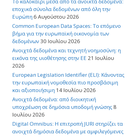
Το καλοκαίρι μέσα από τα ανοικτά δεδομένα:
εποχικά σύνολα δεδομένων από όλη την
Ευρώπη
6 Αυγούστου 2026
Common European Data Spaces: Το επόμενο
βήμα για την ευρωπαϊκή οικονομία των
δεδομένων
30 Ιουλίου 2026
Ανοιχτά δεδομένα και τεχνητή νοημοσύνη: η
εικόνα της υιοθέτησης στην ΕΕ
21 Ιουλίου
2026
European Legislation Identifier (ELI): Κάνοντας
την ευρωπαϊκή νομοθεσία πιο προσβάσιμη
και αξιοποιήσιμη
14 Ιουλίου 2026
Ανοιχτά δεδομένα: από διοικητική
υποχρέωση σε δημόσια υποδομή γνώσης
8
Ιουλίου 2026
Digital Omnibus: Η επιτροπή JURI στηρίζει τα
ανοιχτά δημόσια δεδομένα με αμφιλεγόμενες