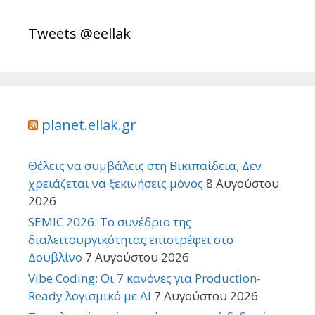
Tweets @eellak
planet.ellak.gr
Θέλεις να συμβάλεις στη Βικιπαίδεια; Δεν
χρειάζεται να ξεκινήσεις μόνος
8 Αυγούστου
2026
SEMIC 2026: Το συνέδριο της
διαλειτουργικότητας επιστρέφει στο
Δουβλίνο
7 Αυγούστου 2026
Vibe Coding: Οι 7 κανόνες για Production-
Ready λογισμικό με AI
7 Αυγούστου 2026