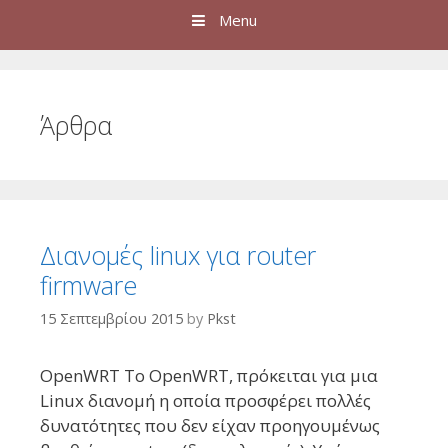
Menu
Άρθρα
Διανομές linux για router
firmware
15 Σεπτεμβρίου 2015
by
Pkst
OpenWRT Το OpenWRT, πρόκειται για μια
Linux διανομή η οποία προσφέρει πολλές
δυνατότητες που δεν είχαν προηγουμένως