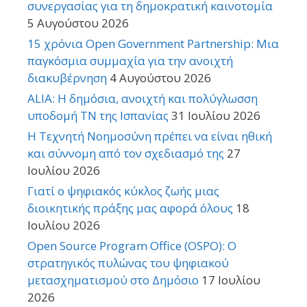
συνεργασίας για τη δημοκρατική καινοτομία
5 Αυγούστου 2026
15 χρόνια Open Government Partnership: Μια
παγκόσμια συμμαχία για την ανοιχτή
διακυβέρνηση
4 Αυγούστου 2026
ALIA: Η δημόσια, ανοιχτή και πολύγλωσση
υποδομή ΤΝ της Ισπανίας
31 Ιουλίου 2026
Η Τεχνητή Νοημοσύνη πρέπει να είναι ηθική
και σύννομη από τον σχεδιασμό της
27
Ιουλίου 2026
Γιατί ο ψηφιακός κύκλος ζωής μιας
διοικητικής πράξης μας αφορά όλους
18
Ιουλίου 2026
Open Source Program Office (OSPO): Ο
στρατηγικός πυλώνας του ψηφιακού
μετασχηματισμού στο Δημόσιο
17 Ιουλίου
2026