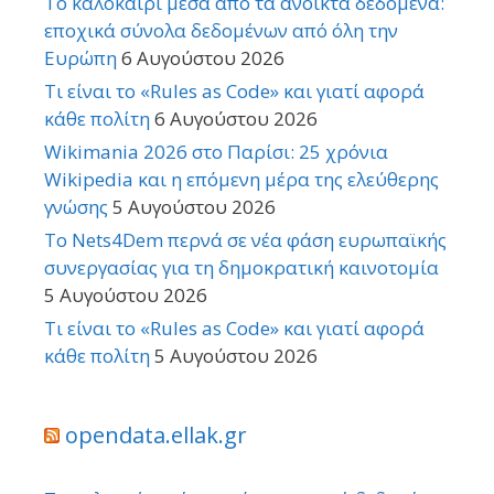
Το καλοκαίρι μέσα από τα ανοικτά δεδομένα:
εποχικά σύνολα δεδομένων από όλη την
Ευρώπη
6 Αυγούστου 2026
Τι είναι το «Rules as Code» και γιατί αφορά
κάθε πολίτη
6 Αυγούστου 2026
Wikimania 2026 στο Παρίσι: 25 χρόνια
Wikipedia και η επόμενη μέρα της ελεύθερης
γνώσης
5 Αυγούστου 2026
Το Nets4Dem περνά σε νέα φάση ευρωπαϊκής
συνεργασίας για τη δημοκρατική καινοτομία
5 Αυγούστου 2026
Τι είναι το «Rules as Code» και γιατί αφορά
κάθε πολίτη
5 Αυγούστου 2026
opendata.ellak.gr