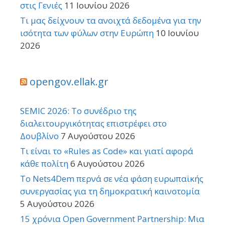
στις Γενιές
11 Ιουνίου 2026
Τι μας δείχνουν τα ανοιχτά δεδομένα για την
ισότητα των φύλων στην Ευρώπη
10 Ιουνίου
2026
opengov.ellak.gr
SEMIC 2026: Το συνέδριο της
διαλειτουργικότητας επιστρέφει στο
Δουβλίνο
7 Αυγούστου 2026
Τι είναι το «Rules as Code» και γιατί αφορά
κάθε πολίτη
6 Αυγούστου 2026
Το Nets4Dem περνά σε νέα φάση ευρωπαϊκής
συνεργασίας για τη δημοκρατική καινοτομία
5 Αυγούστου 2026
15 χρόνια Open Government Partnership: Μια