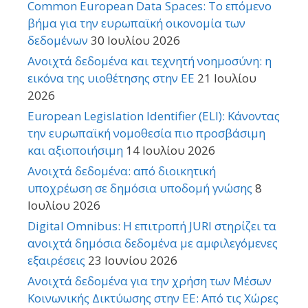
Common European Data Spaces: Το επόμενο
βήμα για την ευρωπαϊκή οικονομία των
δεδομένων
30 Ιουλίου 2026
Ανοιχτά δεδομένα και τεχνητή νοημοσύνη: η
εικόνα της υιοθέτησης στην ΕΕ
21 Ιουλίου
2026
European Legislation Identifier (ELI): Κάνοντας
την ευρωπαϊκή νομοθεσία πιο προσβάσιμη
και αξιοποιήσιμη
14 Ιουλίου 2026
Ανοιχτά δεδομένα: από διοικητική
υποχρέωση σε δημόσια υποδομή γνώσης
8
Ιουλίου 2026
Digital Omnibus: Η επιτροπή JURI στηρίζει τα
ανοιχτά δημόσια δεδομένα με αμφιλεγόμενες
εξαιρέσεις
23 Ιουνίου 2026
Ανοιχτά δεδομένα για την χρήση των Μέσων
Κοινωνικής Δικτύωσης στην ΕΕ: Από τις Χώρες