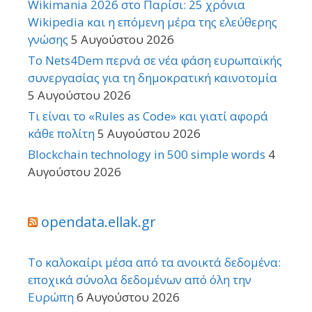
Wikimania 2026 στο Παρίσι: 25 χρόνια
Wikipedia και η επόμενη μέρα της ελεύθερης
γνώσης
5 Αυγούστου 2026
Το Nets4Dem περνά σε νέα φάση ευρωπαϊκής
συνεργασίας για τη δημοκρατική καινοτομία
5 Αυγούστου 2026
Τι είναι το «Rules as Code» και γιατί αφορά
κάθε πολίτη
5 Αυγούστου 2026
Blockchain technology in 500 simple words
4
Αυγούστου 2026
opendata.ellak.gr
Το καλοκαίρι μέσα από τα ανοικτά δεδομένα:
εποχικά σύνολα δεδομένων από όλη την
Ευρώπη
6 Αυγούστου 2026