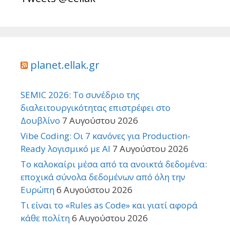
planet.ellak.gr
SEMIC 2026: Το συνέδριο της
διαλειτουργικότητας επιστρέφει στο
Δουβλίνο
7 Αυγούστου 2026
Vibe Coding: Οι 7 κανόνες για Production-
Ready λογισμικό με AI
7 Αυγούστου 2026
Το καλοκαίρι μέσα από τα ανοικτά δεδομένα:
εποχικά σύνολα δεδομένων από όλη την
Ευρώπη
6 Αυγούστου 2026
Τι είναι το «Rules as Code» και γιατί αφορά
κάθε πολίτη
6 Αυγούστου 2026