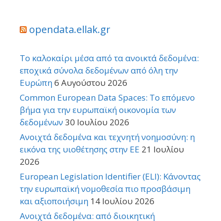
opendata.ellak.gr
Το καλοκαίρι μέσα από τα ανοικτά δεδομένα:
εποχικά σύνολα δεδομένων από όλη την
Ευρώπη
6 Αυγούστου 2026
Common European Data Spaces: Το επόμενο
βήμα για την ευρωπαϊκή οικονομία των
δεδομένων
30 Ιουλίου 2026
Ανοιχτά δεδομένα και τεχνητή νοημοσύνη: η
εικόνα της υιοθέτησης στην ΕΕ
21 Ιουλίου
2026
European Legislation Identifier (ELI): Κάνοντας
την ευρωπαϊκή νομοθεσία πιο προσβάσιμη
και αξιοποιήσιμη
14 Ιουλίου 2026
Ανοιχτά δεδομένα: από διοικητική