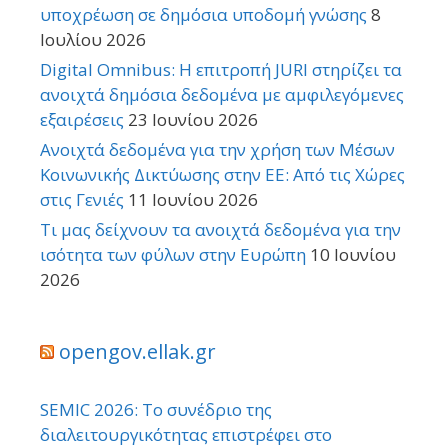
υποχρέωση σε δημόσια υποδομή γνώσης
8
Ιουλίου 2026
Digital Omnibus: Η επιτροπή JURI στηρίζει τα
ανοιχτά δημόσια δεδομένα με αμφιλεγόμενες
εξαιρέσεις
23 Ιουνίου 2026
Ανοιχτά δεδομένα για την χρήση των Μέσων
Κοινωνικής Δικτύωσης στην ΕΕ: Από τις Χώρες
στις Γενιές
11 Ιουνίου 2026
Τι μας δείχνουν τα ανοιχτά δεδομένα για την
ισότητα των φύλων στην Ευρώπη
10 Ιουνίου
2026
opengov.ellak.gr
SEMIC 2026: Το συνέδριο της
διαλειτουργικότητας επιστρέφει στο