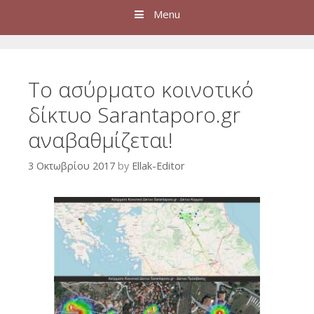
Menu
Το ασύρματο κοινοτικό
δίκτυο Sarantaporo.gr
αναβαθμίζεται!
3 Οκτωβρίου 2017
by
Ellak-Editor