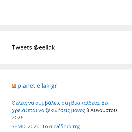
Tweets @eellak
planet.ellak.gr
Θέλεις να συμβάλεις στη Βικιπαίδεια; Δεν
χρειάζεται να ξεκινήσεις μόνος
8 Αυγούστου
2026
SEMIC 2026: Το συνέδριο της