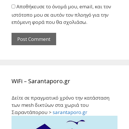
Αποθήκευσε το όνομά μου, email, και τον
ιστότοπο μου σε αυτόν τον πλοηγό για την
επόμενη φορά που θα σχολιάσω.
WiFi – Sarantaporo.gr
Δείτε σε πραγματικό χρόνο την κατάσταση
των mesh δικτύων στα χωριά του
Σαραντάπορου >
sarantaporo.gr