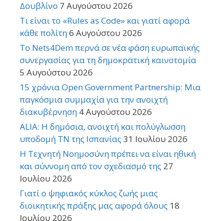
Δουβλίνο
7 Αυγούστου 2026
Τι είναι το «Rules as Code» και γιατί αφορά
κάθε πολίτη
6 Αυγούστου 2026
Το Nets4Dem περνά σε νέα φάση ευρωπαϊκής
συνεργασίας για τη δημοκρατική καινοτομία
5 Αυγούστου 2026
15 χρόνια Open Government Partnership: Μια
παγκόσμια συμμαχία για την ανοιχτή
διακυβέρνηση
4 Αυγούστου 2026
ALIA: Η δημόσια, ανοιχτή και πολύγλωσση
υποδομή ΤΝ της Ισπανίας
31 Ιουλίου 2026
Η Τεχνητή Νοημοσύνη πρέπει να είναι ηθική
και σύννομη από τον σχεδιασμό της
27
Ιουλίου 2026
Γιατί ο ψηφιακός κύκλος ζωής μιας
διοικητικής πράξης μας αφορά όλους
18
Ιουλίου 2026