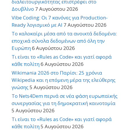
διαλειτουργικότητας επιστρέφει στο
Δουβλίνο
7 Αυγούστου 2026
Vibe Coding: Οι 7 κανόνες για Production-
Ready λογισμικό με AI
7 Αυγούστου 2026
Το καλοκαίρι μέσα από τα ανοικτά δεδομένα:
εποχικά σύνολα δεδομένων από όλη την
Ευρώπη
6 Αυγούστου 2026
Τι είναι το «Rules as Code» και γιατί αφορά
κάθε πολίτη
6 Αυγούστου 2026
Wikimania 2026 στο Παρίσι: 25 χρόνια
Wikipedia και η επόμενη μέρα της ελεύθερης
γνώσης
5 Αυγούστου 2026
Το Nets4Dem περνά σε νέα φάση ευρωπαϊκής
συνεργασίας για τη δημοκρατική καινοτομία
5 Αυγούστου 2026
Τι είναι το «Rules as Code» και γιατί αφορά
κάθε πολίτη
5 Αυγούστου 2026