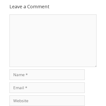
Leave a Comment