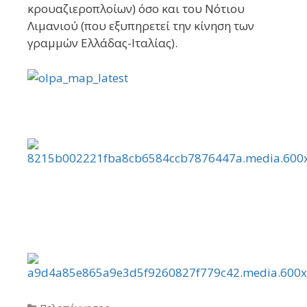
κρουαζιεροπλοίων) όσο και του Νότιου
Λιμανιού (που εξυπηρετεί την κίνηση των
γραμμών Ελλάδας-Ιταλίας).