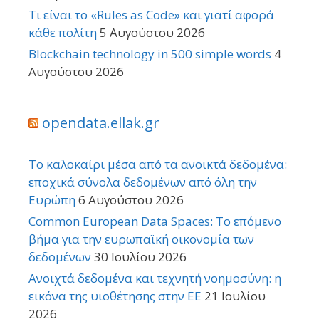
Τι είναι το «Rules as Code» και γιατί αφορά
κάθε πολίτη
5 Αυγούστου 2026
Blockchain technology in 500 simple words
4
Αυγούστου 2026
opendata.ellak.gr
Το καλοκαίρι μέσα από τα ανοικτά δεδομένα:
εποχικά σύνολα δεδομένων από όλη την
Ευρώπη
6 Αυγούστου 2026
Common European Data Spaces: Το επόμενο
βήμα για την ευρωπαϊκή οικονομία των
δεδομένων
30 Ιουλίου 2026
Ανοιχτά δεδομένα και τεχνητή νοημοσύνη: η
εικόνα της υιοθέτησης στην ΕΕ
21 Ιουλίου
2026