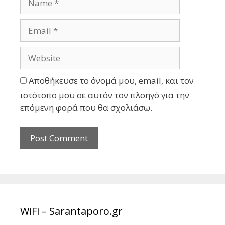
Αποθήκευσε το όνομά μου, email, και τον
ιστότοπο μου σε αυτόν τον πλοηγό για την
επόμενη φορά που θα σχολιάσω.
WiFi – Sarantaporo.gr