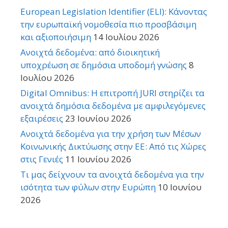
European Legislation Identifier (ELI): Κάνοντας
την ευρωπαϊκή νομοθεσία πιο προσβάσιμη
και αξιοποιήσιμη
14 Ιουλίου 2026
Ανοιχτά δεδομένα: από διοικητική
υποχρέωση σε δημόσια υποδομή γνώσης
8
Ιουλίου 2026
Digital Omnibus: Η επιτροπή JURI στηρίζει τα
ανοιχτά δημόσια δεδομένα με αμφιλεγόμενες
εξαιρέσεις
23 Ιουνίου 2026
Ανοιχτά δεδομένα για την χρήση των Μέσων
Κοινωνικής Δικτύωσης στην ΕΕ: Από τις Χώρες
στις Γενιές
11 Ιουνίου 2026
Τι μας δείχνουν τα ανοιχτά δεδομένα για την
ισότητα των φύλων στην Ευρώπη
10 Ιουνίου
2026