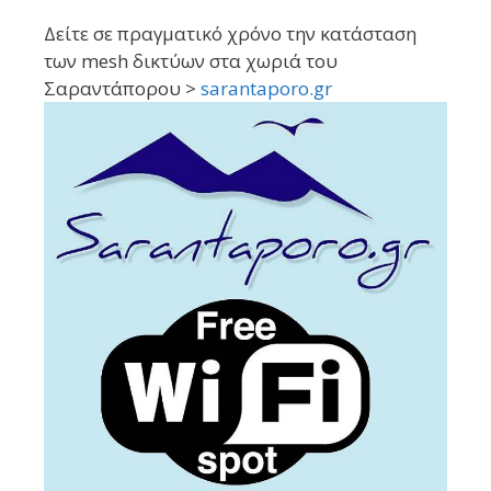
Δείτε σε πραγματικό χρόνο την κατάσταση
των mesh δικτύων στα χωριά του
Σαραντάπορου >
sarantaporo.gr