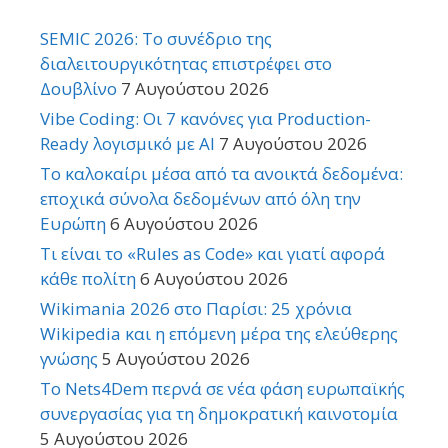
SEMIC 2026: Το συνέδριο της
διαλειτουργικότητας επιστρέφει στο
Δουβλίνο
7 Αυγούστου 2026
Vibe Coding: Οι 7 κανόνες για Production-
Ready λογισμικό με AI
7 Αυγούστου 2026
Το καλοκαίρι μέσα από τα ανοικτά δεδομένα:
εποχικά σύνολα δεδομένων από όλη την
Ευρώπη
6 Αυγούστου 2026
Τι είναι το «Rules as Code» και γιατί αφορά
κάθε πολίτη
6 Αυγούστου 2026
Wikimania 2026 στο Παρίσι: 25 χρόνια
Wikipedia και η επόμενη μέρα της ελεύθερης
γνώσης
5 Αυγούστου 2026
Το Nets4Dem περνά σε νέα φάση ευρωπαϊκής
συνεργασίας για τη δημοκρατική καινοτομία
5 Αυγούστου 2026