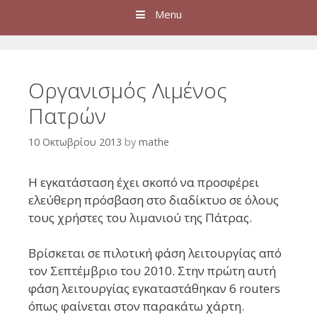
Menu
Οργανισμός Λιμένος
Πατρών
10 Οκτωβρίου 2013
by
mathe
Η εγκατάσταση έχει σκοπό να προσφέρει
ελεύθερη πρόσβαση στο διαδίκτυο σε όλους
τους χρήστες του λιμανιού της Πάτρας.
Βρίσκεται σε πιλοτική φάση λειτουργίας από
τον Σεπτέμβριο του 2010. Στην πρώτη αυτή
φάση λειτουργίας εγκαταστάθηκαν 6 routers
όπως φαίνεται στον παρακάτω χάρτη.